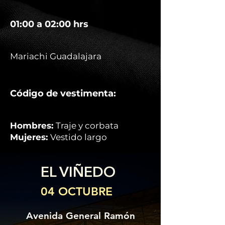
01:00 a 02:00 hrs
Mariachi Guadalajara
Código de vestimenta:
Hombres:
Traje y corbata
Mujeres:
Vestido largo
EL VIÑEDO
04 OCTUBRE
Avenida General Ramón