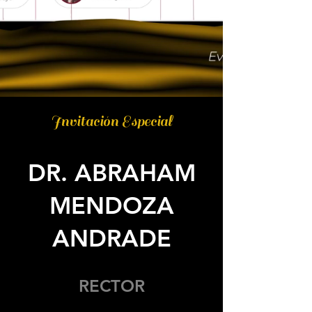
Invitación Especial
DR. ABRAHAM
MENDOZA
ANDRADE
RECTOR