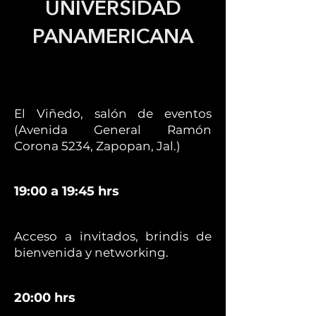
UNIVERSIDAD
PANAMERICANA
El Viñedo, salón de eventos
(Avenida General Ramón
Corona 5234, Zapopan, Jal.)
19:00 a 19:45 hrs
Acceso a invitados, brindis de
bienvenida y networking.
20:00 hrs