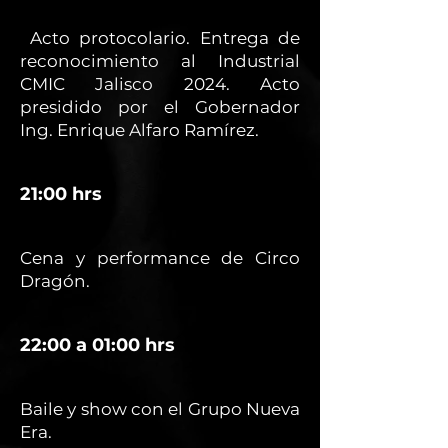
Acto protocolario. Entrega de
reconocimiento al Industrial
CMIC Jalisco 2024. Acto
presidido por el Gobernador
Ing. Enrique Alfaro Ramírez.
21:00 hrs
Cena y performance de Circo
Dragón.
22:00 a 01:00 hrs
Baile y show con el Grupo Nueva
Era.