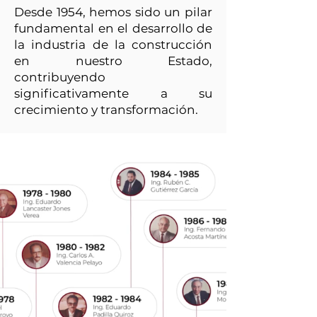
Desde 1954, hemos sido un pilar
fundamental en el desarrollo de
la industria de la construcción
en nuestro Estado,
contribuyendo
significativamente a su
crecimiento y transformación.