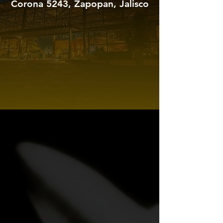
Corona 5243, Zapopan, Jalisco