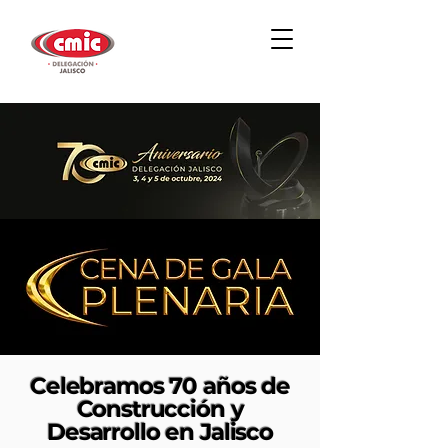
Celebramos 70 años de
Construcción y
Desarrollo en Jalisco