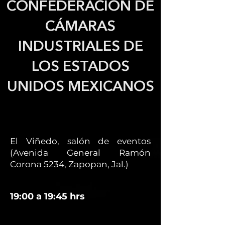
CONFEDERACIÓN DE
CÁMARAS
INDUSTRIALES DE
LOS ESTADOS
UNIDOS MEXICANOS
El Viñedo, salón de eventos
(Avenida General Ramón
Corona 5234, Zapopan, Jal.)
19:00 a 19:45 hrs