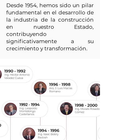
Desde 1954, hemos sido un pilar
fundamental en el desarrollo de
la industria de la construcción
en nuestro Estado,
contribuyendo
significativamente a su
crecimiento y transformación.