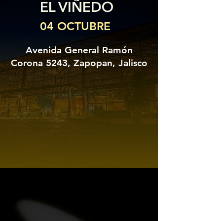
EL VIÑEDO
04 OCTUBRE
Avenida General Ramón
Corona 5243, Zapopan, Jalisco