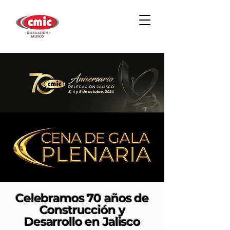
Celebramos 70 años de
Construcción y
Desarrollo en Jalisco