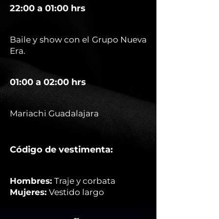
22:00 a 01:00 hrs
Baile y show con el Grupo Nueva
Era.
01:00 a 02:00 hrs
Mariachi Guadalajara
Código de vestimenta:
Hombres:
Traje y corbata
Mujeres:
Vestido largo