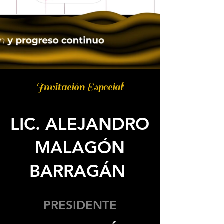
Invitación Especial
LIC. ALEJANDRO
MALAGÓN
BARRAGÁN
PRESIDENTE