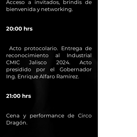
Acceso a invitados, brindis de
bienvenida y networking.
20:00 hrs
Acto protocolario. Entrega de
reconocimiento al Industrial
CMIC Jalisco 2024. Acto
presidido por el Gobernador
Ing. Enrique Alfaro Ramírez.
21:00 hrs
Cena y performance de Circo
Dragón.