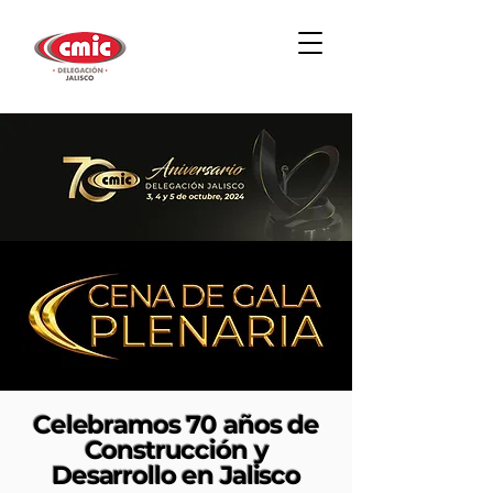
Celebramos 70 años de
Construcción y
Desarrollo en Jalisco