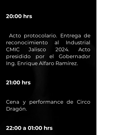
20:00 hrs
Acto protocolario. Entrega de
reconocimiento al Industrial
CMIC Jalisco 2024. Acto
presidido por el Gobernador
Ing. Enrique Alfaro Ramírez.
21:00 hrs
Cena y performance de Circo
Dragón.
22:00 a 01:00 hrs