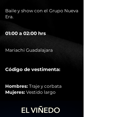
Baile y show con el Grupo Nueva
Era.
01:00 a 02:00 hrs
Mariachi Guadalajara
Código de vestimenta:
Hombres:
Traje y corbata
Mujeres:
Vestido largo
EL VIÑEDO