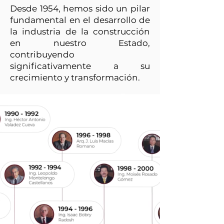
Desde 1954, hemos sido un pilar
fundamental en el desarrollo de
la industria de la construcción
en nuestro Estado,
contribuyendo
significativamente a su
crecimiento y transformación.