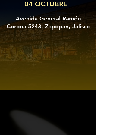
04 OCTUBRE
Avenida General Ramón
Corona 5243, Zapopan, Jalisco