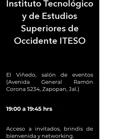
Instituto Tecnológico
y de Estudios
Superiores de
Occidente ITESO
El Viñedo, salón de eventos
(Avenida General Ramón
Corona 5234, Zapopan, Jal.)
19:00 a 19:45 hrs
Acceso a invitados, brindis de
bienvenida y networking.