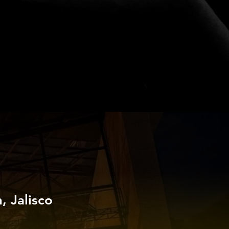
 Jalisco