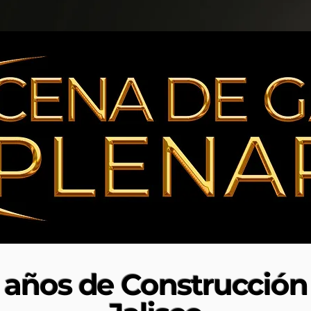
años de Construcción 