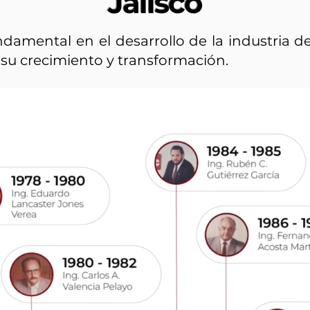
Jalisco
damental en el desarrollo de la industria d
su crecimiento y transformación.