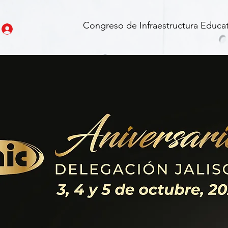
Congreso de Infraestructura Educat