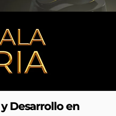
y Desarrollo en