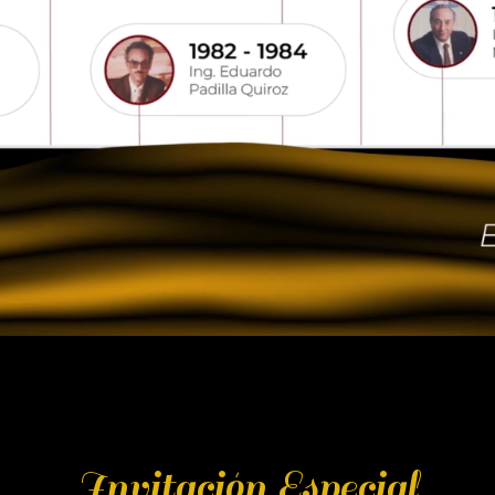
Invitación Especial