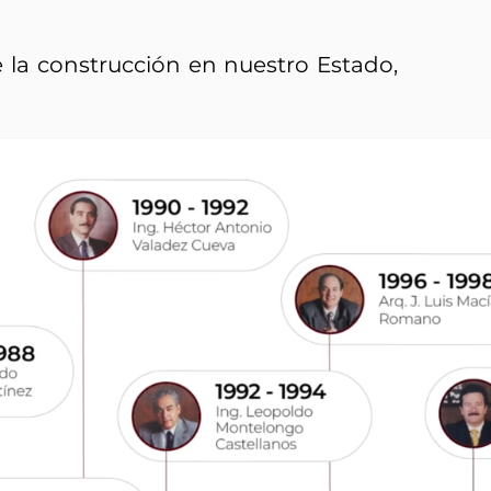
e la construcción en nuestro Estado,