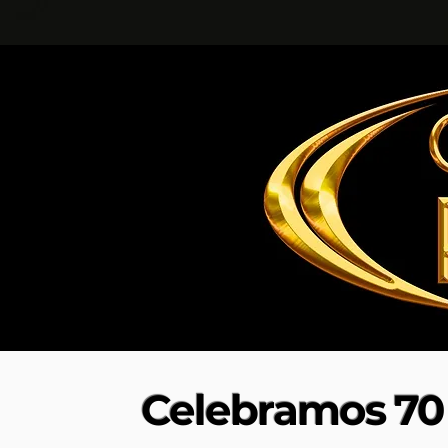
Celebramos 70 