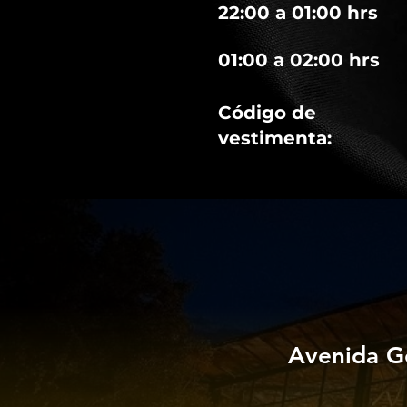
22:00 a 01:00 hrs
01:00 a 02:00 hrs
Código de
vestimenta:
Avenida G