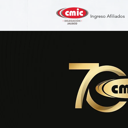
Ingreso Afiliados