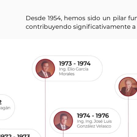
Desde 1954, hemos sido un pilar fun
contribuyendo significativamente a 