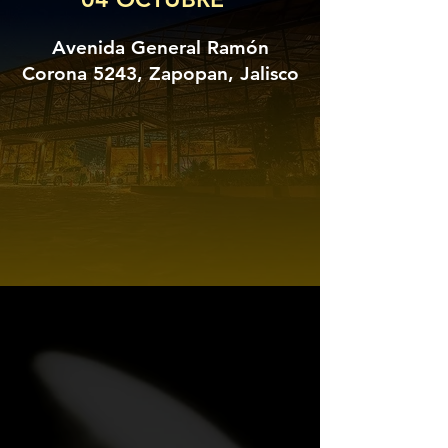
Avenida General Ramón
Corona 5243, Zapopan, Jalisco