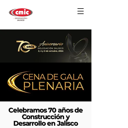
Celebramos 70 años de
Construcción y
Desarrollo en Jalisco