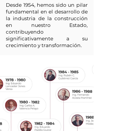
Desde 1954, hemos sido un pilar
fundamental en el desarrollo de
la industria de la construcción
en nuestro Estado,
contribuyendo
significativamente a su
crecimiento y transformación.