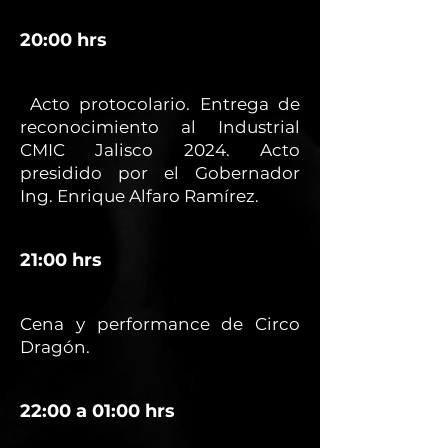
20:00 hrs
Acto protocolario. Entrega de
reconocimiento al Industrial
CMIC Jalisco 2024. Acto
presidido por el Gobernador
Ing. Enrique Alfaro Ramírez.
21:00 hrs
Cena y performance de Circo
Dragón.
22:00 a 01:00 hrs