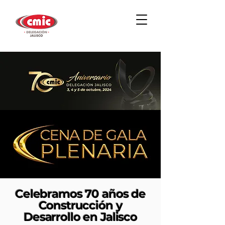
Celebramos 70 años de
Construcción y
Desarrollo en Jalisco