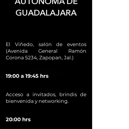
AUTÓNOMA DE
GUADALAJARA
El Viñedo, salón de eventos
(Avenida General Ramón
Corona 5234, Zapopan, Jal.)
19:00 a 19:45 hrs
Acceso a invitados, brindis de
bienvenida y networking.
20:00 hrs