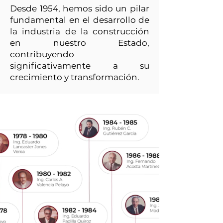
Desde 1954, hemos sido un pilar
fundamental en el desarrollo de
la industria de la construcción
en nuestro Estado,
contribuyendo
significativamente a su
crecimiento y transformación.