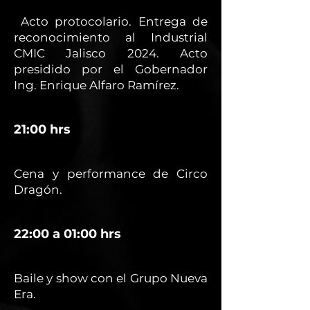
Acto protocolario. Entrega de
reconocimiento al Industrial
CMIC Jalisco 2024. Acto
presidido por el Gobernador
Ing. Enrique Alfaro Ramírez.
21:00 hrs
Cena y performance de Circo
Dragón.
22:00 a 01:00 hrs
Baile y show con el Grupo Nueva
Era.