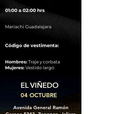
01:00 a 02:00 hrs
Mariachi Guadalajara
Código de vestimenta:
Hombres:
Traje y corbata
Mujeres:
Vestido largo
EL VIÑEDO
04 OCTUBRE
Avenida General Ramón