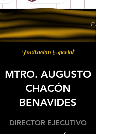
Invitación Especial
MTRO. AUGUSTO
CHACÓN
BENAVIDES
DIRECTOR EJECUTIVO