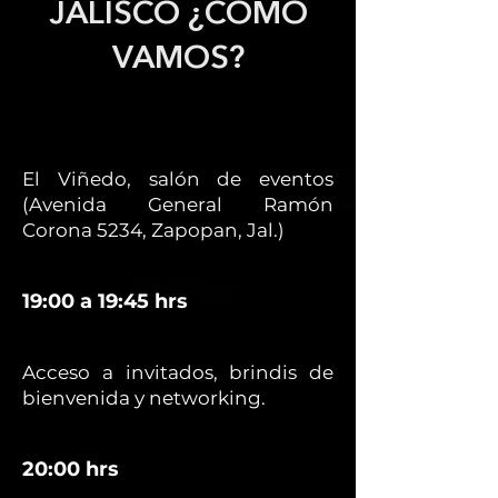
JALISCO ¿CÓMO
VAMOS?
El Viñedo, salón de eventos
(Avenida General Ramón
Corona 5234, Zapopan, Jal.)
19:00 a 19:45 hrs
Acceso a invitados, brindis de
bienvenida y networking.
20:00 hrs