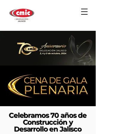
Celebramos 70 años de
Construcción y
Desarrollo en Jalisco