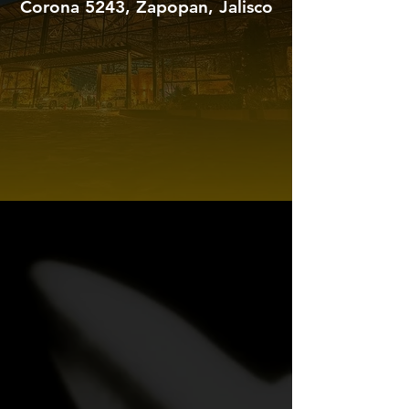
Corona 5243, Zapopan, Jalisco