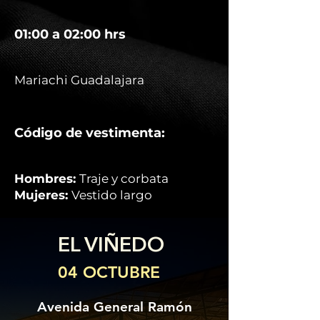
01:00 a 02:00 hrs
Mariachi Guadalajara
Código de vestimenta:
Hombres:
Traje y corbata
Mujeres:
Vestido largo
EL VIÑEDO
04 OCTUBRE
Avenida General Ramón