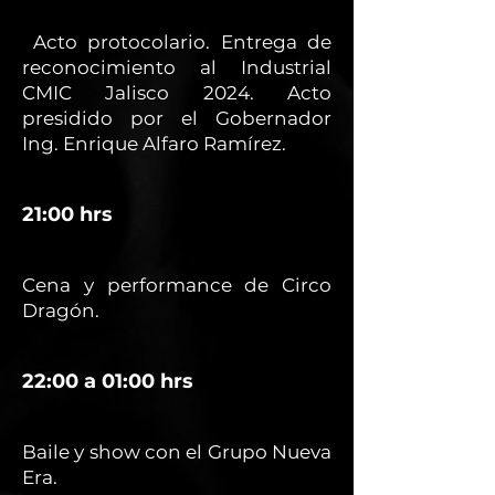
Acto protocolario. Entrega de
reconocimiento al Industrial
CMIC Jalisco 2024. Acto
presidido por el Gobernador
Ing. Enrique Alfaro Ramírez.
21:00 hrs
Cena y performance de Circo
Dragón.
22:00 a 01:00 hrs
Baile y show con el Grupo Nueva
Era.