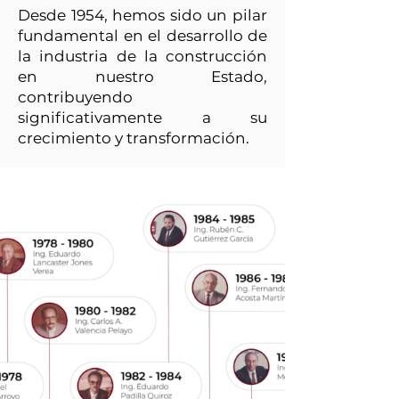
Desde 1954, hemos sido un pilar
fundamental en el desarrollo de
la industria de la construcción
en nuestro Estado,
contribuyendo
significativamente a su
crecimiento y transformación.