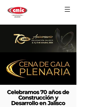
Celebramos 70 años de
Construcción y
Desarrollo en Jalisco