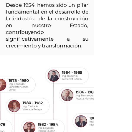
Desde 1954, hemos sido un pilar
fundamental en el desarrollo de
la industria de la construcción
en nuestro Estado,
contribuyendo
significativamente a su
crecimiento y transformación.