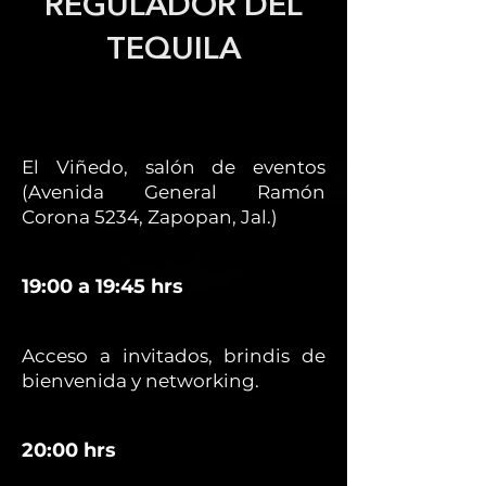
REGULADOR DEL
TEQUILA
El Viñedo, salón de eventos
(Avenida General Ramón
Corona 5234, Zapopan, Jal.)
19:00 a 19:45 hrs
Acceso a invitados, brindis de
bienvenida y networking.
20:00 hrs