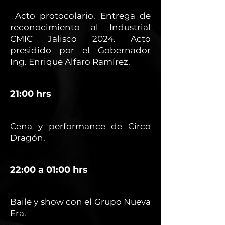
Acto protocolario. Entrega de
reconocimiento al Industrial
CMIC Jalisco 2024. Acto
presidido por el Gobernador
Ing. Enrique Alfaro Ramírez.
21:00 hrs
Cena y performance de Circo
Dragón.
22:00 a 01:00 hrs
Baile y show con el Grupo Nueva
Era.