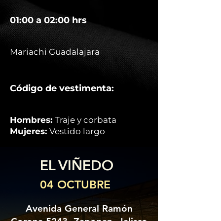
01:00 a 02:00 hrs
Mariachi Guadalajara
Código de vestimenta:
Hombres:
Traje y corbata
Mujeres:
Vestido largo
EL VIÑEDO
04 OCTUBRE
Avenida General Ramón