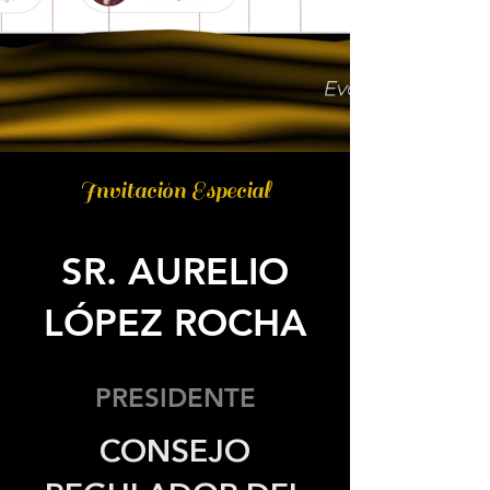
Invitación Especial
SR. AURELIO
LÓPEZ ROCHA
PRESIDENTE
CONSEJO