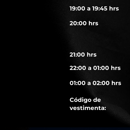
19:00 a 19:45 hrs
20:00 hrs
21:00 hrs
22:00 a 01:00 hrs
01:00 a 02:00 hrs
Código de
vestimenta: