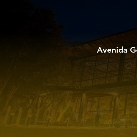
Avenida G