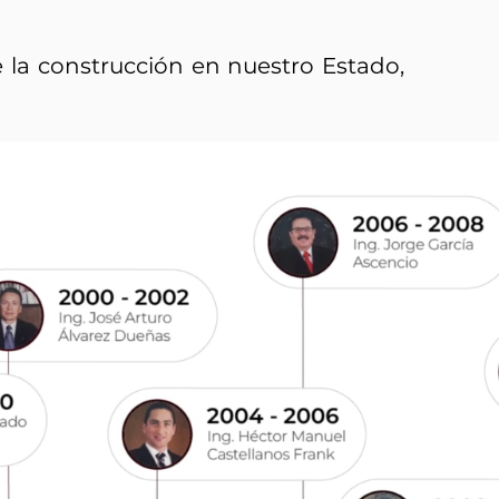
e la construcción en nuestro Estado,