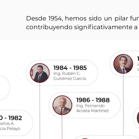
Desde 1954, hemos sido un pilar fun
contribuyendo significativamente a 