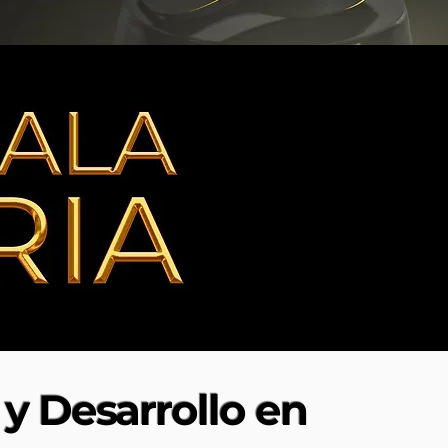
y Desarrollo en