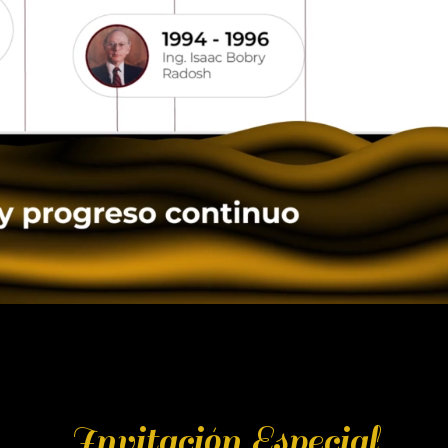
Invitación Especial