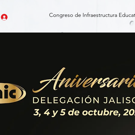
Congreso de Infraestructura Educat