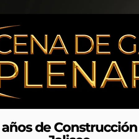
años de Construcción 