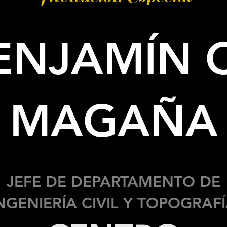
BENJAMÍN 
MAGAÑA
JEFE DE DEPARTAMENTO DE
NGENIERÍA CIVIL Y TOPOGRAF