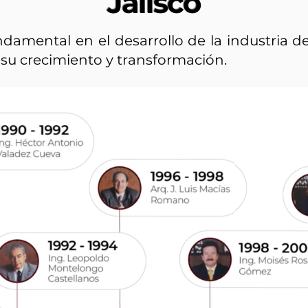
Jalisco
damental en el desarrollo de la industria d
su crecimiento y transformación.