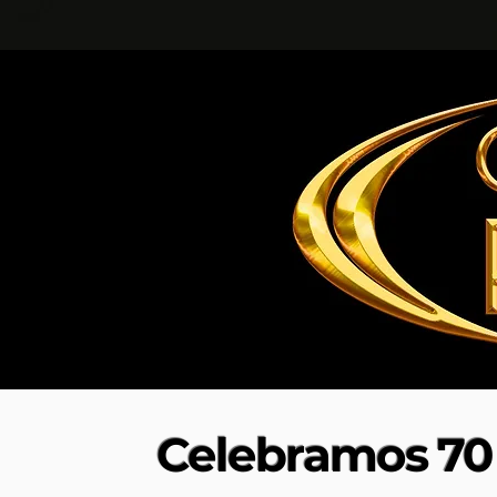
Celebramos 70 