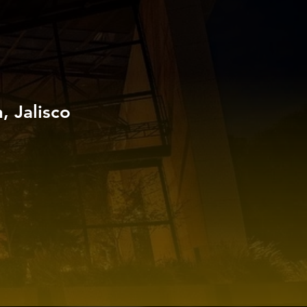
 Jalisco