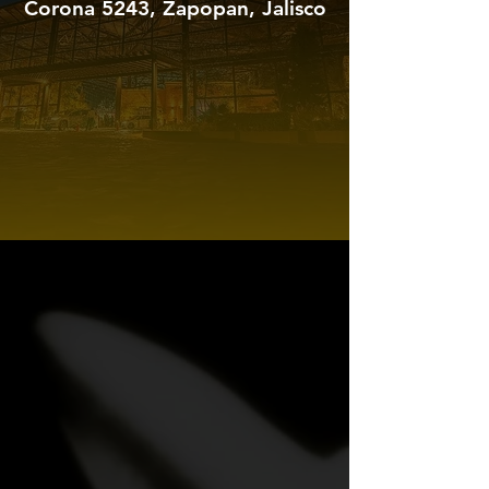
Corona 5243, Zapopan, Jalisco