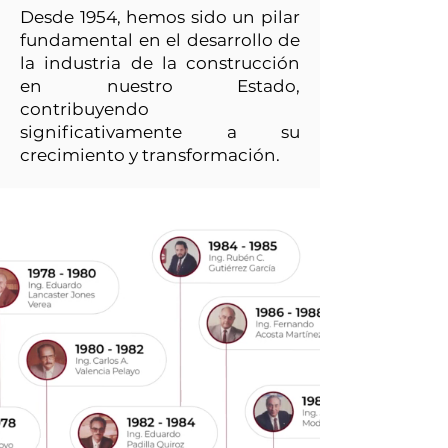
Desde 1954, hemos sido un pilar
fundamental en el desarrollo de
la industria de la construcción
en nuestro Estado,
contribuyendo
significativamente a su
crecimiento y transformación.