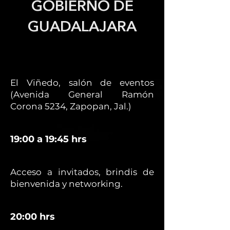
GOBIERNO DE
GUADALAJARA
El Viñedo, salón de eventos
(Avenida General Ramón
Corona 5234, Zapopan, Jal.)
19:00 a 19:45 hrs
Acceso a invitados, brindis de
bienvenida y networking.
20:00 hrs