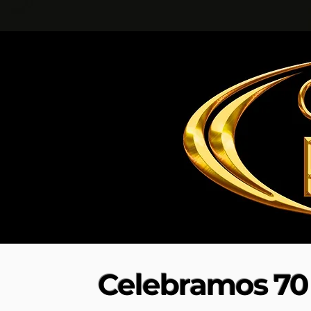
Celebramos 70 