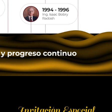
Invitación Especial