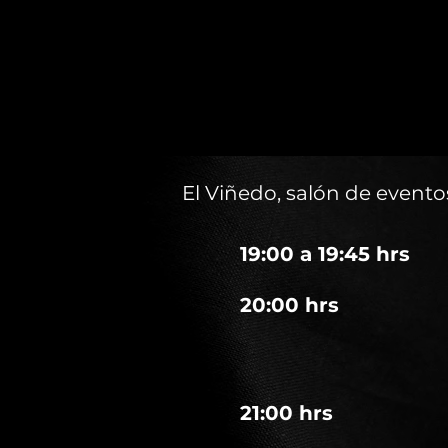
El Viñedo, salón de event
19:00 a 19:45 hrs
20:00 hrs
21:00 hrs