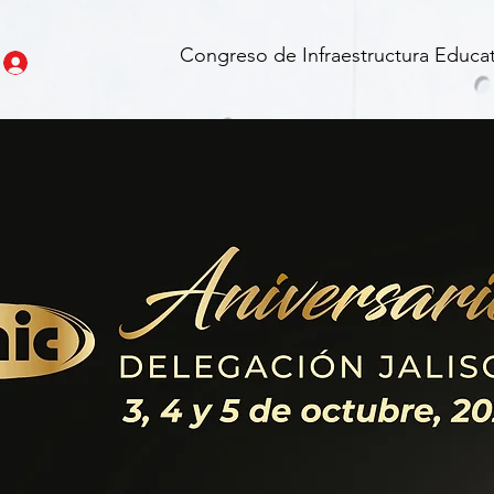
Congreso de Infraestructura Educat