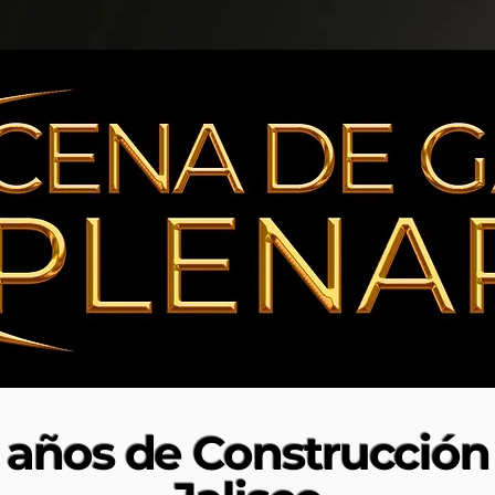
años de Construcción 