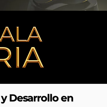
y Desarrollo en