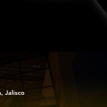
 Jalisco