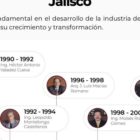
Jalisco
damental en el desarrollo de la industria d
su crecimiento y transformación.