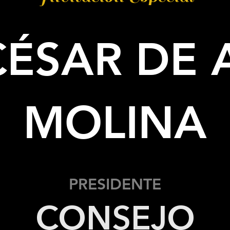
 CÉSAR DE
MOLINA
PRESIDENTE
CONSEJO