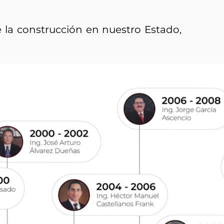
e la construcción en nuestro Estado,