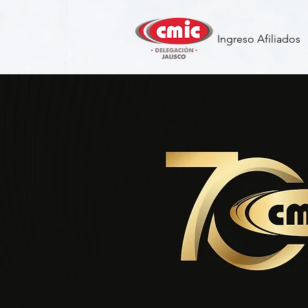
Ingreso Afiliados