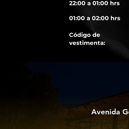
22:00 a 01:00 hrs
01:00 a 02:00 hrs
Código de
vestimenta:
Avenida G