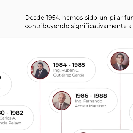
Desde 1954, hemos sido un pilar fun
contribuyendo significativamente a 