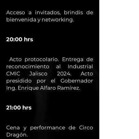
Acceso a invitados, brindis de
bienvenida y networking.
20:00 hrs
Acto protocolario. Entrega de
reconocimiento al Industrial
CMIC Jalisco 2024. Acto
presidido por el Gobernador
Ing. Enrique Alfaro Ramírez.
21:00 hrs
Cena y performance de Circo
Dragón.