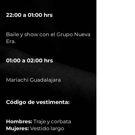
22:00 a 01:00 hrs
Baile y show con el Grupo Nueva
Era.
01:00 a 02:00 hrs
Mariachi Guadalajara
Código de vestimenta:
Hombres:
Traje y corbata
Mujeres:
Vestido largo