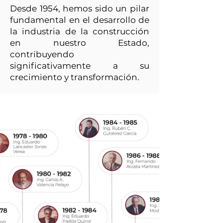
Desde 1954, hemos sido un pilar
fundamental en el desarrollo de
la industria de la construcción
en nuestro Estado,
contribuyendo
significativamente a su
crecimiento y transformación.