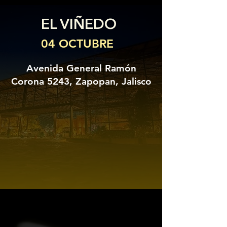
EL VIÑEDO
04 OCTUBRE
Avenida General Ramón
Corona 5243, Zapopan, Jalisco