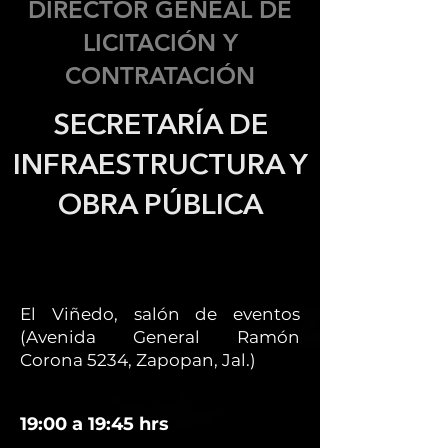
DIRECTOR GENEAL DE
LICITACIÓN Y
CONTRATACIÓN
SECRETARÍA DE
INFRAESTRUCTURA Y
OBRA PÚBLICA
El Viñedo, salón de eventos
(Avenida General Ramón
Corona 5234, Zapopan, Jal.)
19:00 a 19:45 hrs