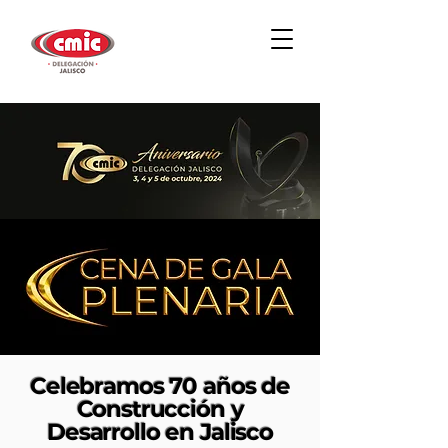
Celebramos 70 años de
Construcción y
Desarrollo en Jalisco