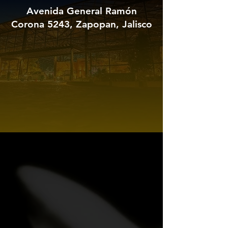
Avenida General Ramón
Corona 5243, Zapopan, Jalisco