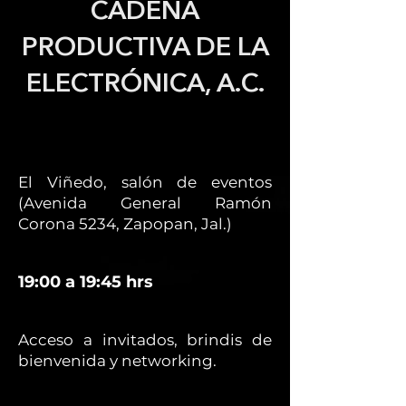
CADENA
PRODUCTIVA DE LA
ELECTRÓNICA, A.C.
El Viñedo, salón de eventos
(Avenida General Ramón
Corona 5234, Zapopan, Jal.)
19:00 a 19:45 hrs
Acceso a invitados, brindis de
bienvenida y networking.