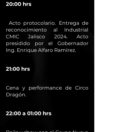
20:00 hrs
Acto protocolario. Entrega de
reconocimiento al Industrial
CMIC Jalisco 2024. Acto
presidido por el Gobernador
Ing. Enrique Alfaro Ramírez.
21:00 hrs
Cena y performance de Circo
Dragón.
22:00 a 01:00 hrs