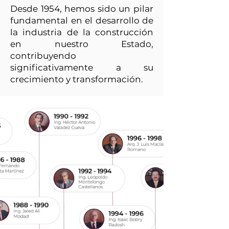
Desde 1954, hemos sido un pilar
fundamental en el desarrollo de
la industria de la construcción
en nuestro Estado,
contribuyendo
significativamente a su
crecimiento y transformación.