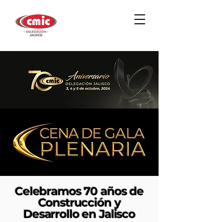
Celebramos 70 años de
Construcción y
Desarrollo en Jalisco