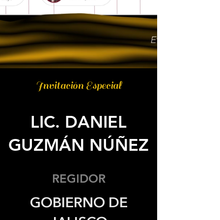
Invitación Especial
LIC. DANIEL
GUZMÁN NÚÑEZ
REGIDOR
GOBIERNO DE