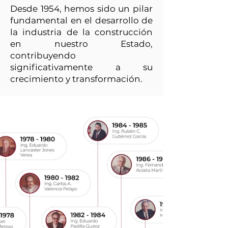
Desde 1954, hemos sido un pilar
fundamental en el desarrollo de
la industria de la construcción
en nuestro Estado,
contribuyendo
significativamente a su
crecimiento y transformación.