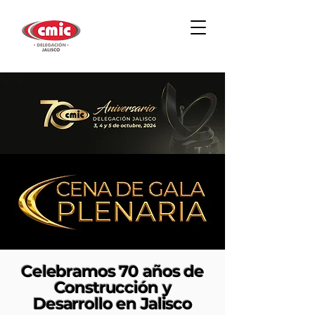
Celebramos 70 años de
Construcción y
Desarrollo en Jalisco