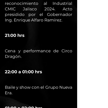
reconocimiento al Industrial
CMIC Jalisco 2024. Acto
presidido por el Gobernador
Ing. Enrique Alfaro Ramírez.
21:00 hrs
Cena y performance de Circo
Dragón.
22:00 a 01:00 hrs
Baile y show con el Grupo Nueva
Era.