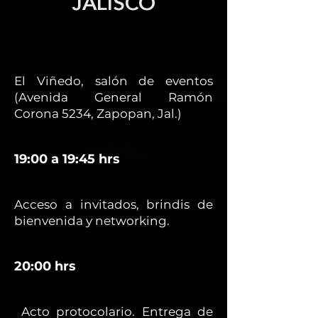
JALISCO
El Viñedo, salón de eventos
(Avenida General Ramón
Corona 5234, Zapopan, Jal.)
19:00 a 19:45 hrs
Acceso a invitados, brindis de
bienvenida y networking.
20:00 hrs
Acto protocolario. Entrega de