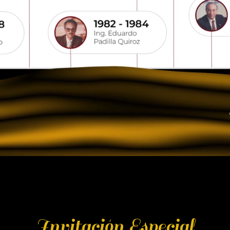
Invitación Especial