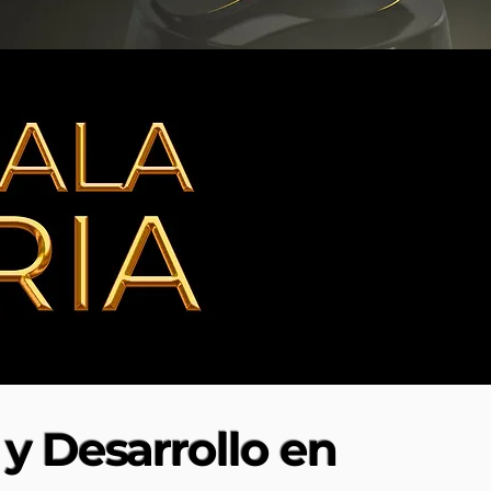
y Desarrollo en