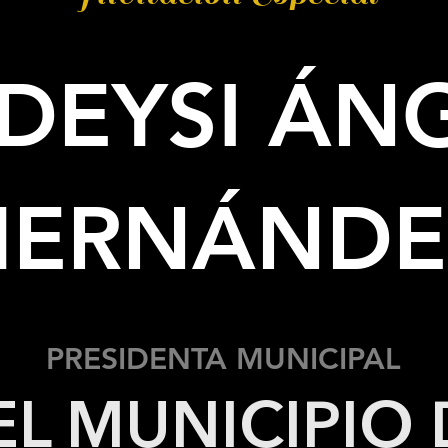
 DEYSI ÁN
HERNÁNDE
PRESIDENTA MUNICIPAL
EL MUNICIPIO 