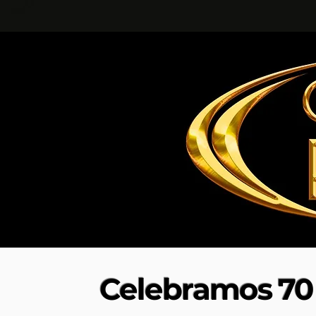
Celebramos 70 