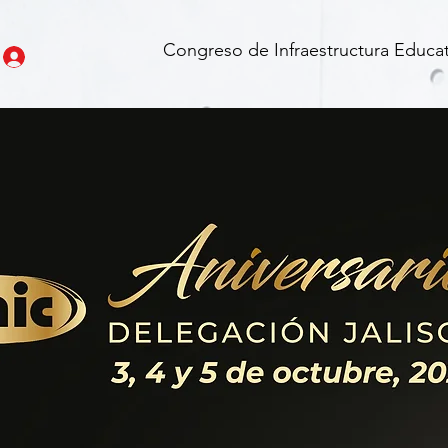
Congreso de Infraestructura Educat