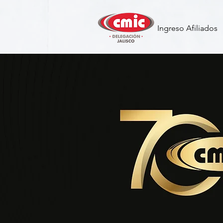
Ingreso Afiliados