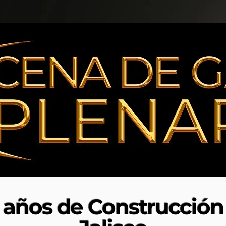
años de Construcción 