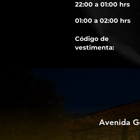
22:00 a 01:00 hrs
01:00 a 02:00 hrs
Código de
vestimenta:
Avenida G