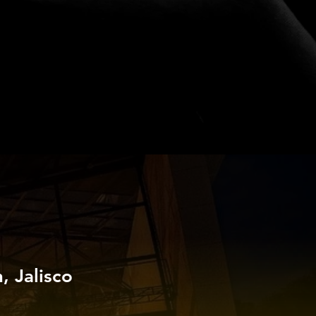
 Jalisco