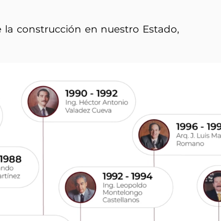
e la construcción en nuestro Estado,