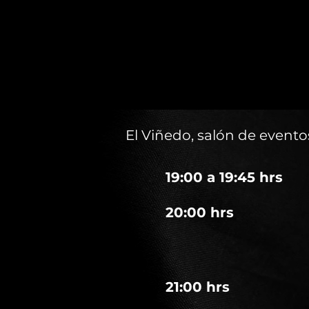
El Viñedo, salón de event
19:00 a 19:45 hrs
20:00 hrs
21:00 hrs