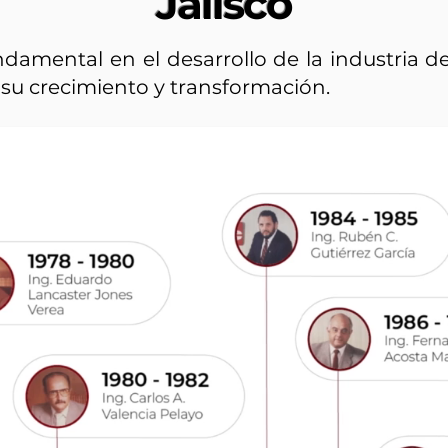
Jalisco
damental en el desarrollo de la industria d
su crecimiento y transformación.