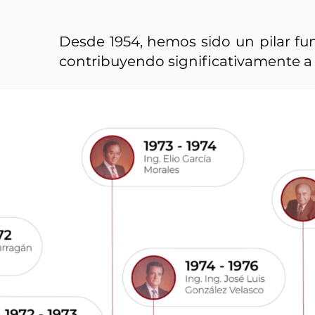
Desde 1954, hemos sido un pilar fun
contribuyendo significativamente a 