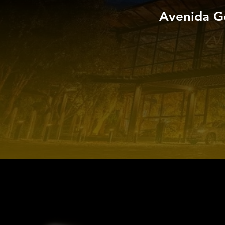
Avenida G