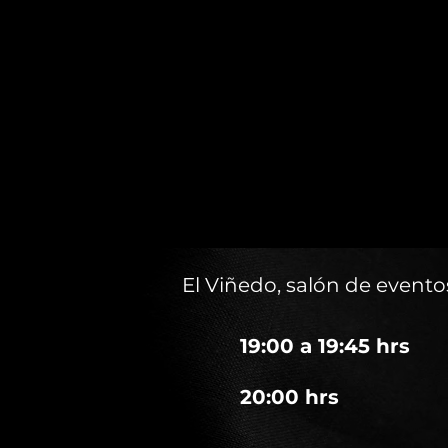
El Viñedo, salón de event
19:00 a 19:45 hrs
20:00 hrs