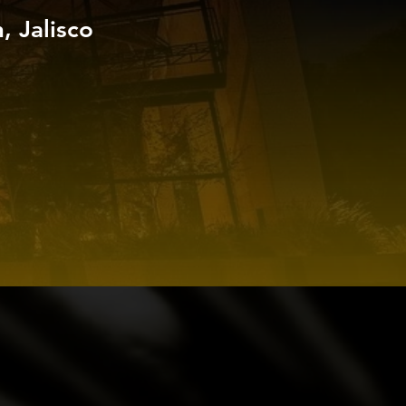
 Jalisco