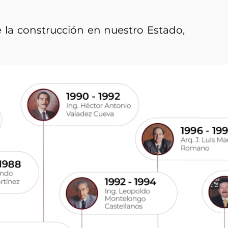
e la construcción en nuestro Estado,