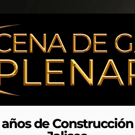
años de Construcción 