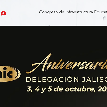
Congreso de Infraestructura Educat