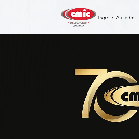
Ingreso Afiliados