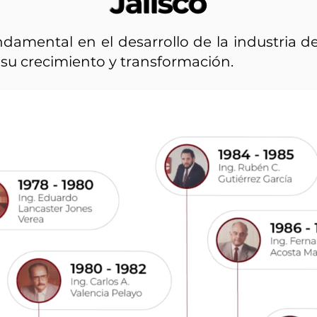
Jalisco
damental en el desarrollo de la industria d
su crecimiento y transformación.