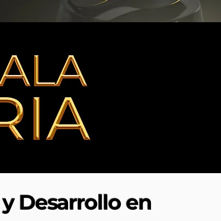
y Desarrollo en