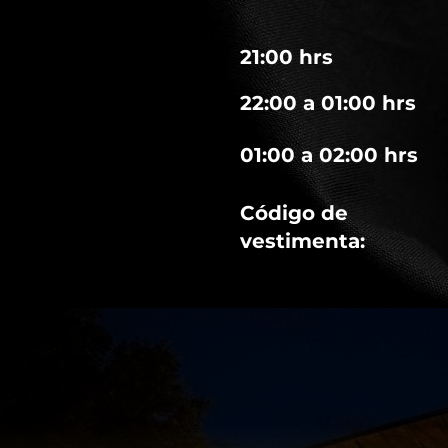
21:00 hrs
22:00 a 01:00 hrs
01:00 a 02:00 hrs
Código de
vestimenta: