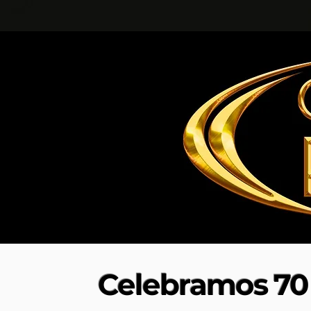
Celebramos 70 