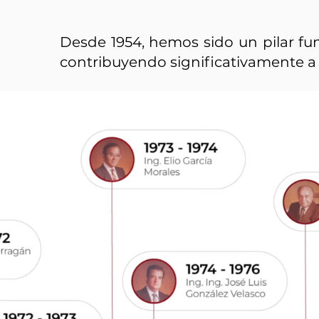
Desde 1954, hemos sido un pilar fun
contribuyendo significativamente a 