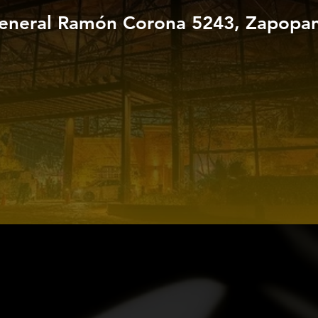
eneral Ramón Corona 5243, Zapopan,