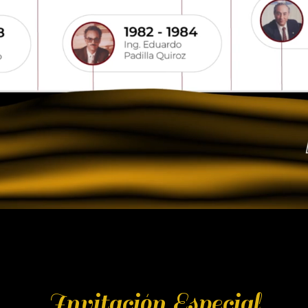
Invitación Especial