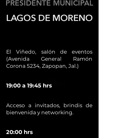
PRESIDENTE MUNICIPAL
LAGOS DE MORENO
El Viñedo, salón de eventos
(Avenida General Ramón
Corona 5234, Zapopan, Jal.)
19:00 a 19:45 hrs
Acceso a invitados, brindis de
bienvenida y networking.
20:00 hrs