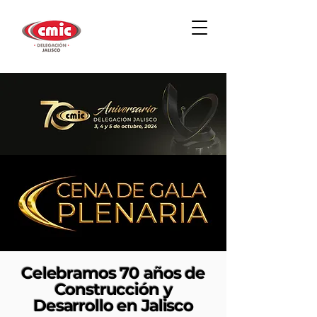
Celebramos 70 años de
Construcción y
Desarrollo en Jalisco