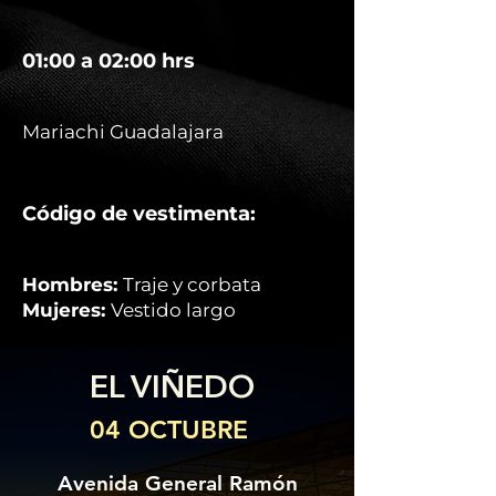
01:00 a 02:00 hrs
Mariachi Guadalajara
Código de vestimenta:
Hombres:
Traje y corbata
Mujeres:
Vestido largo
EL VIÑEDO
04 OCTUBRE
Avenida General Ramón