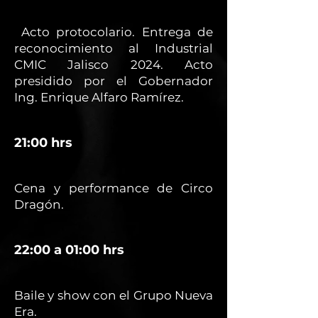
Acto protocolario. Entrega de
reconocimiento al Industrial
CMIC Jalisco 2024. Acto
presidido por el Gobernador
Ing. Enrique Alfaro Ramírez.
21:00 hrs
Cena y performance de Circo
Dragón.
22:00 a 01:00 hrs
Baile y show con el Grupo Nueva
Era.