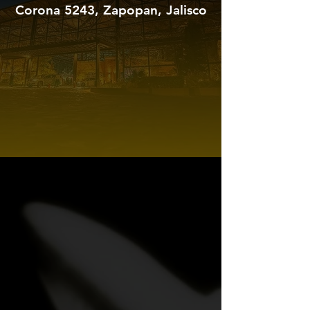
Corona 5243, Zapopan, Jalisco