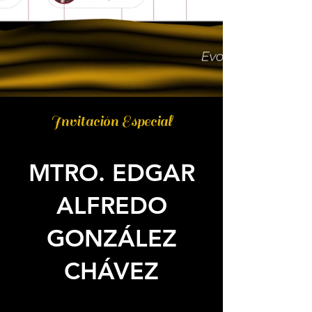
Invitación Especial
MTRO. EDGAR
ALFREDO
GONZÁLEZ
CHÁVEZ