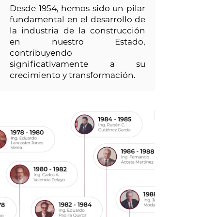
Desde 1954, hemos sido un pilar
fundamental en el desarrollo de
la industria de la construcción
en nuestro Estado,
contribuyendo
significativamente a su
crecimiento y transformación.