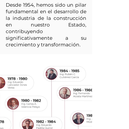
Desde 1954, hemos sido un pilar
fundamental en el desarrollo de
la industria de la construcción
en nuestro Estado,
contribuyendo
significativamente a su
crecimiento y transformación.