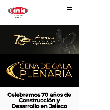
Celebramos 70 años de
Construcción y
Desarrollo en Jalisco