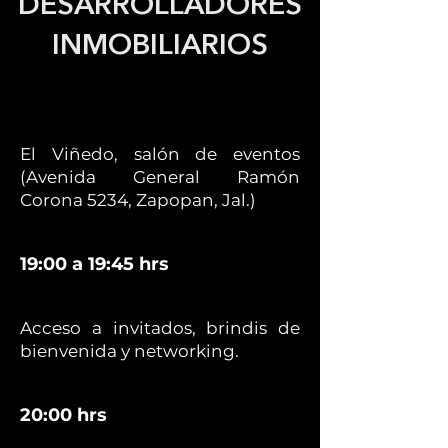
DESARROLLADORES
INMOBILIARIOS
El Viñedo, salón de eventos
(Avenida General Ramón
Corona 5234, Zapopan, Jal.)
19:00 a 19:45 hrs
Acceso a invitados, brindis de
bienvenida y networking.
20:00 hrs