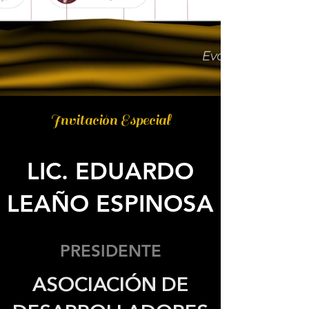
Invitación Especial
LIC. EDUARDO
LEAÑO ESPINOSA
PRESIDENTE
ASOCIACIÓN DE