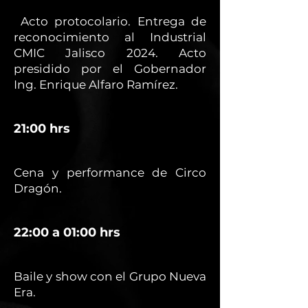
Acto protocolario. Entrega de
reconocimiento al Industrial
CMIC Jalisco 2024. Acto
presidido por el Gobernador
Ing. Enrique Alfaro Ramírez.
21:00 hrs
Cena y performance de Circo
Dragón.
22:00 a 01:00 hrs
Baile y show con el Grupo Nueva
Era.