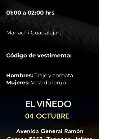
01:00 a 02:00 hrs
Mariachi Guadalajara
Código de vestimenta:
Hombres:
Traje y corbata
Mujeres:
Vestido largo
EL VIÑEDO
04 OCTUBRE
Avenida General Ramón