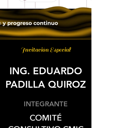
Invitación Especial
ING. EDUARDO
PADILLA QUIROZ
INTEGRANTE
COMITÉ