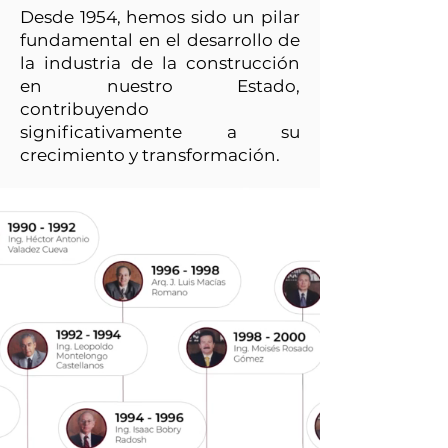
Desde 1954, hemos sido un pilar
fundamental en el desarrollo de
la industria de la construcción
en nuestro Estado,
contribuyendo
significativamente a su
crecimiento y transformación.