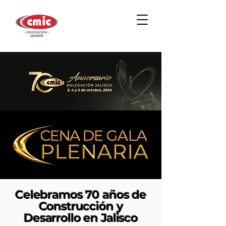
Celebramos 70 años de
Construcción y
Desarrollo en Jalisco