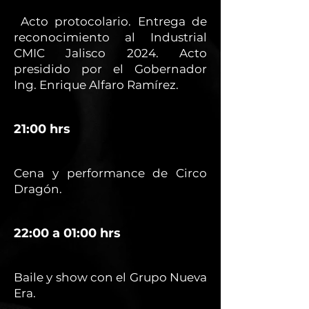
Acto protocolario. Entrega de
reconocimiento al Industrial
CMIC Jalisco 2024. Acto
presidido por el Gobernador
Ing. Enrique Alfaro Ramírez.
21:00 hrs
Cena y performance de Circo
Dragón.
22:00 a 01:00 hrs
Baile y show con el Grupo Nueva
Era.