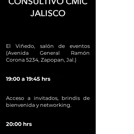
CONSULTIVO CMIC
JALISCO
El Viñedo, salón de eventos
(Avenida General Ramón
Corona 5234, Zapopan, Jal.)
19:00 a 19:45 hrs
Acceso a invitados, brindis de
bienvenida y networking.
20:00 hrs