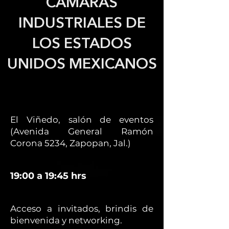
CÁMARAS
INDUSTRIALES DE
LOS ESTADOS
UNIDOS MEXICANOS
El Viñedo, salón de eventos
(Avenida General Ramón
Corona 5234, Zapopan, Jal.)
19:00 a 19:45 hrs
Acceso a invitados, brindis de
bienvenida y networking.