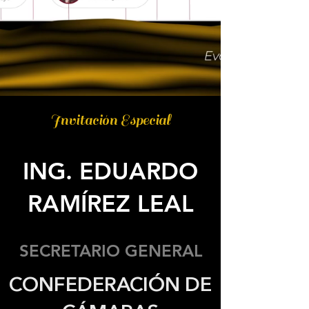
Invitación Especial
ING. EDUARDO
RAMÍREZ LEAL
SECRETARIO GENERAL
CONFEDERACIÓN DE