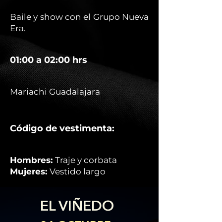
Baile y show con el Grupo Nueva
Era.
01:00 a 02:00 hrs
Mariachi Guadalajara
Código de vestimenta:
Hombres:
Traje y corbata
Mujeres:
Vestido largo
EL VIÑEDO