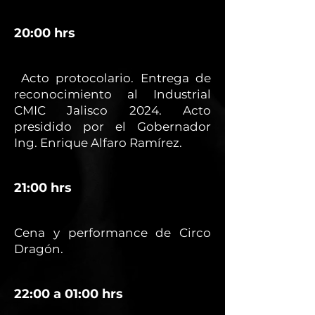
20:00 hrs
Acto protocolario. Entrega de
reconocimiento al Industrial
CMIC Jalisco 2024. Acto
presidido por el Gobernador
Ing. Enrique Alfaro Ramírez.
21:00 hrs
Cena y performance de Circo
Dragón.
22:00 a 01:00 hrs