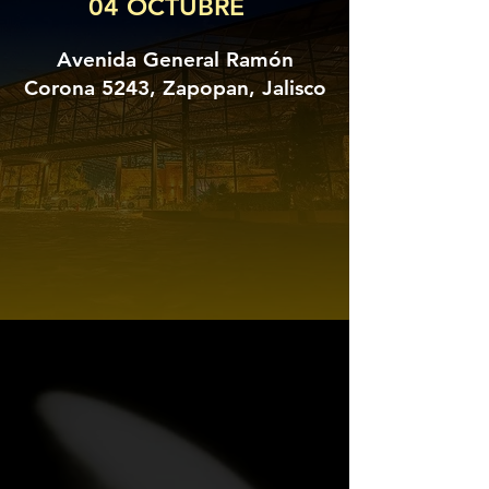
04 OCTUBRE
Avenida General Ramón
Corona 5243, Zapopan, Jalisco