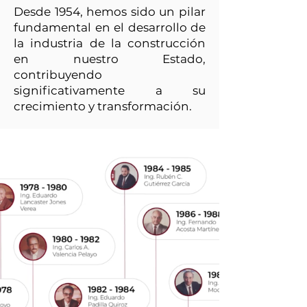
Desde 1954, hemos sido un pilar
fundamental en el desarrollo de
la industria de la construcción
en nuestro Estado,
contribuyendo
significativamente a su
crecimiento y transformación.