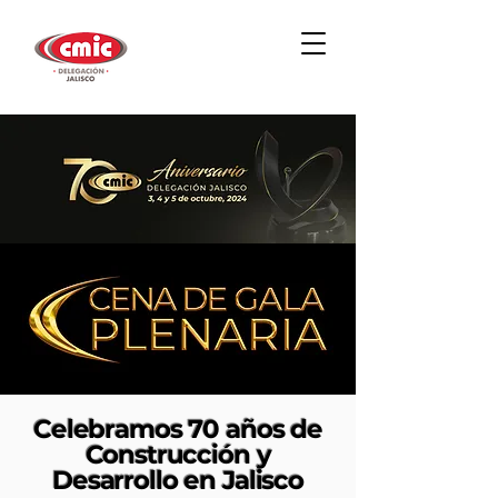
Celebramos 70 años de
Construcción y
Desarrollo en Jalisco