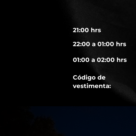
21:00 hrs
22:00 a 01:00 hrs
01:00 a 02:00 hrs
Código de
vestimenta: