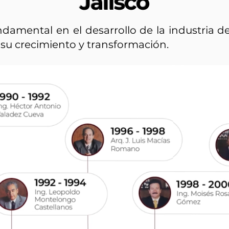
Jalisco
damental en el desarrollo de la industria d
su crecimiento y transformación.