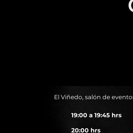
El Viñedo, salón de event
19:00 a 19:45 hrs
20:00 hrs