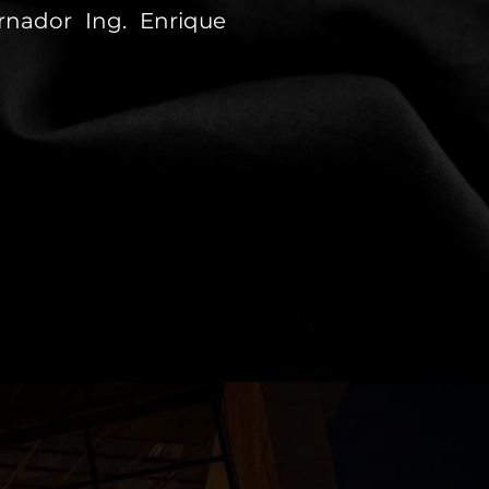
rnador Ing. Enrique