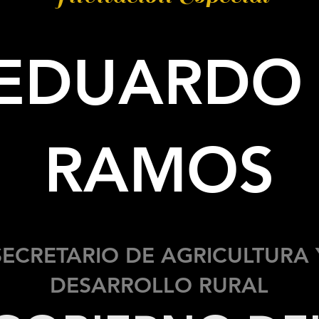
. EDUARDO
RAMOS
SECRETARIO DE AGRICULTURA 
DESARROLLO RURAL