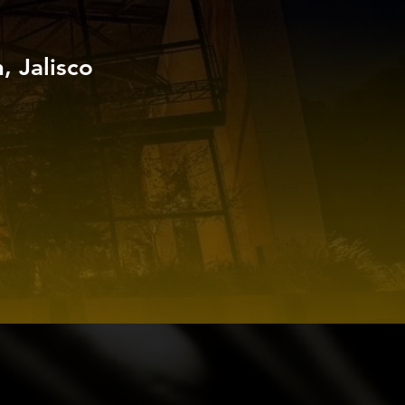
 Jalisco