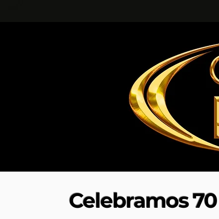
Celebramos 70 