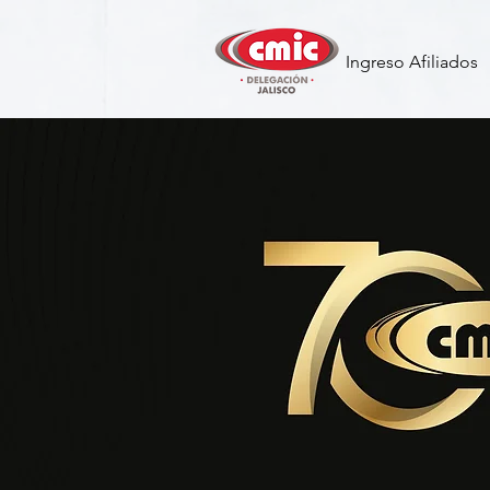
Ingreso Afiliados