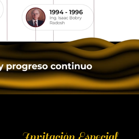
Invitación Especial