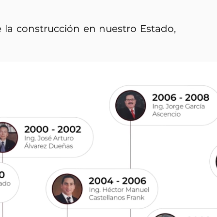
e la construcción en nuestro Estado,