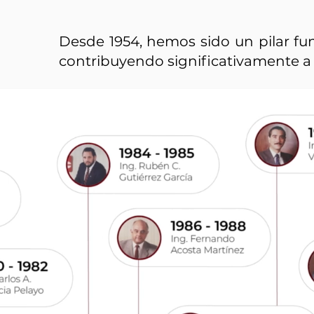
Desde 1954, hemos sido un pilar fun
contribuyendo significativamente a 