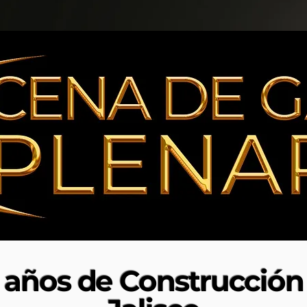
años de Construcción 