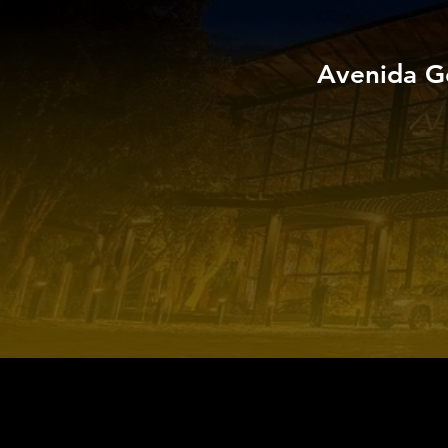
Avenida G