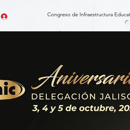
Congreso de Infraestructura Educat