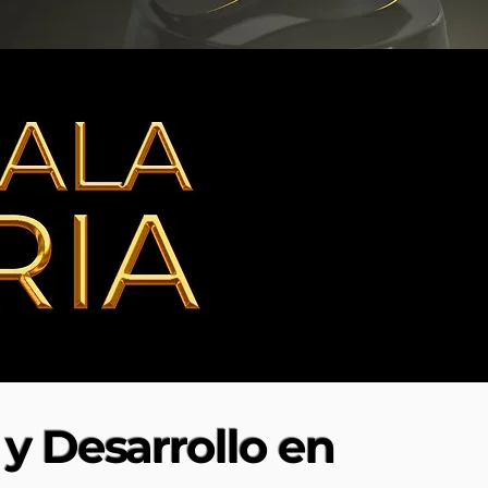
y Desarrollo en