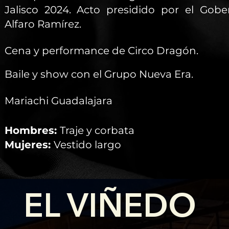
Jalisco 2024. Acto presidido por el Gobe
Alfaro Ramírez.
Cena y performance de Circo Dragón.
Baile y show con el Grupo Nueva Era.
Mariachi Guadalajara
Hombres:
Traje y corbata
Mujeres:
Vestido largo
EL VIÑEDO