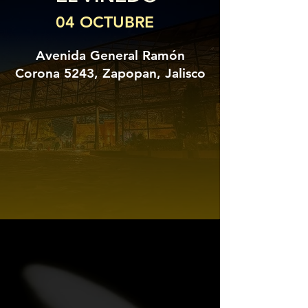
04 OCTUBRE
Avenida General Ramón
Corona 5243, Zapopan, Jalisco