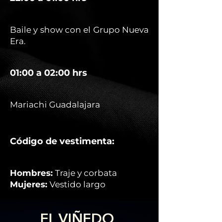
Baile y show con el Grupo Nueva
Era.
01:00 a 02:00 hrs
Mariachi Guadalajara
Código de vestimenta:
Hombres:
Traje y corbata
Mujeres:
Vestido largo
EL VIÑEDO