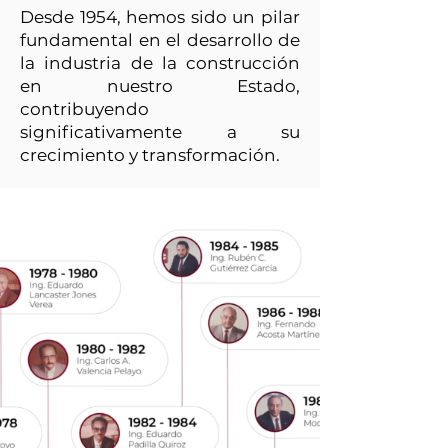
Desde 1954, hemos sido un pilar
fundamental en el desarrollo de
la industria de la construcción
en nuestro Estado,
contribuyendo
significativamente a su
crecimiento y transformación.