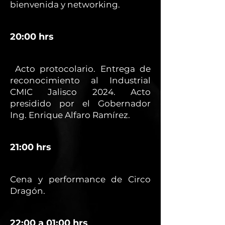
bienvenida y networking.
20:00 hrs
Acto protocolario. Entrega de
reconocimiento al Industrial
CMIC Jalisco 2024. Acto
presidido por el Gobernador
Ing. Enrique Alfaro Ramírez.
21:00 hrs
Cena y performance de Circo
Dragón.
22:00 a 01:00 hrs