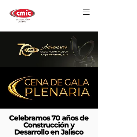
Celebramos 70 años de
Construcción y
Desarrollo en Jalisco