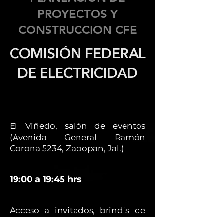
PROYECTOS Y
CONSTRUCCION CFE
COMISIÓN FEDERAL
DE ELECTRICIDAD
El Viñedo, salón de eventos
(Avenida General Ramón
Corona 5234, Zapopan, Jal.)
19:00 a 19:45 hrs
Acceso a invitados, brindis de