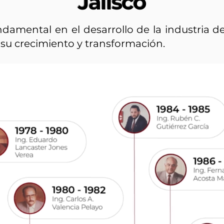
Jalisco
damental en el desarrollo de la industria d
su crecimiento y transformación.