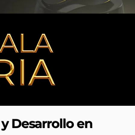
y Desarrollo en