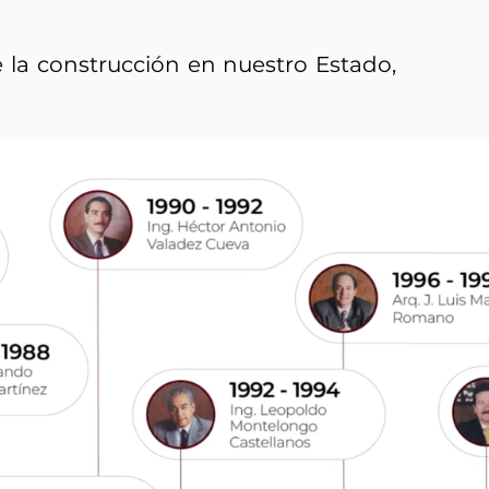
e la construcción en nuestro Estado,