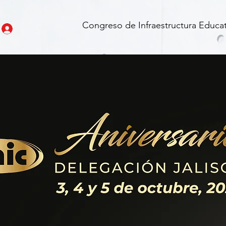
Congreso de Infraestructura Educat