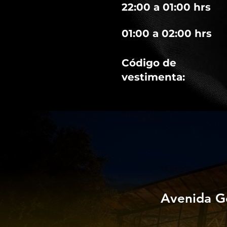
22:00 a 01:00 hrs
01:00 a 02:00 hrs
Código de
vestimenta:
Avenida G