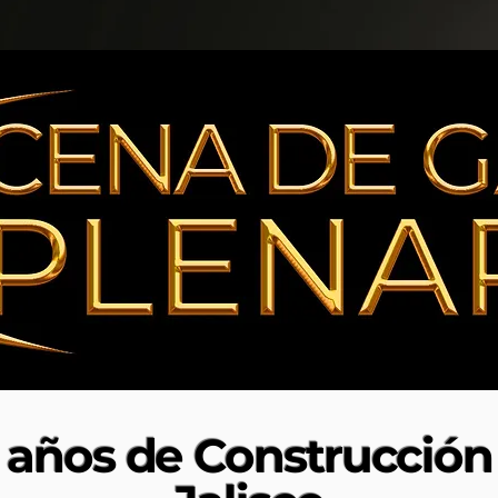
años de Construcción 