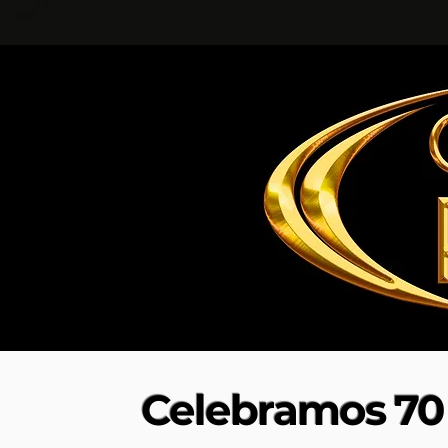
Celebramos 70 