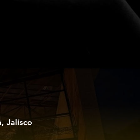
 Jalisco