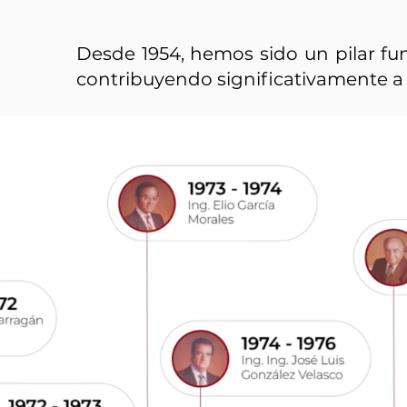
Desde 1954, hemos sido un pilar fun
contribuyendo significativamente a 