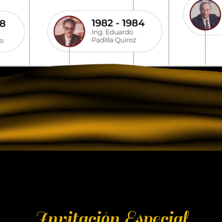
Invitación Especial