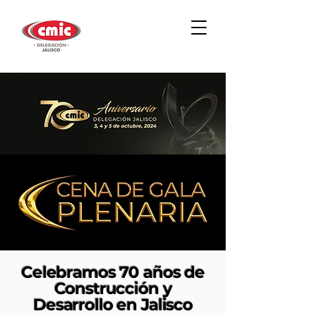
Celebramos 70 años de
Construcción y
Desarrollo en Jalisco