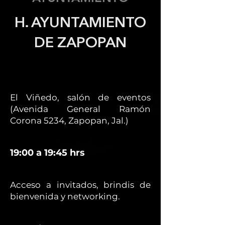
H. AYUNTAMIENTO
DE ZAPOPAN
El Viñedo, salón de eventos
(Avenida General Ramón
Corona 5234, Zapopan, Jal.)
19:00 a 19:45 hrs
Acceso a invitados, brindis de
bienvenida y networking.