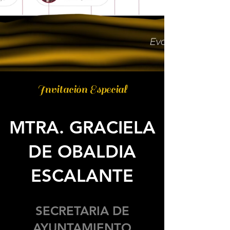
Invitación Especial
MTRA. GRACIELA
DE OBALDIA
ESCALANTE
SECRETARIA DE
AYUNTAMIENTO