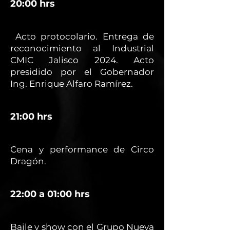
20:00 hrs
Acto protocolario. Entrega de
reconocimiento al Industrial
CMIC Jalisco 2024. Acto
presidido por el Gobernador
Ing. Enrique Alfaro Ramírez.
21:00 hrs
Cena y performance de Circo
Dragón.
22:00 a 01:00 hrs
Baile y show con el Grupo Nueva