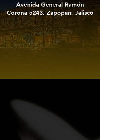
Avenida General Ramón
Corona 5243, Zapopan, Jalisco