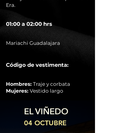
Era.
01:00 a 02:00 hrs
Mariachi Guadalajara
Código de vestimenta:
Hombres:
Traje y corbata
Mujeres:
Vestido largo
EL VIÑEDO
04 OCTUBRE