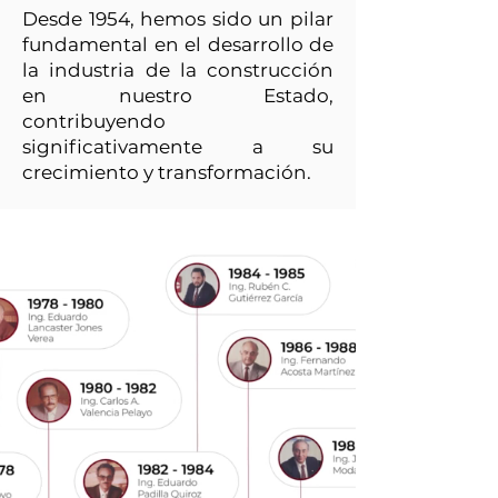
Desde 1954, hemos sido un pilar
fundamental en el desarrollo de
la industria de la construcción
en nuestro Estado,
contribuyendo
significativamente a su
crecimiento y transformación.