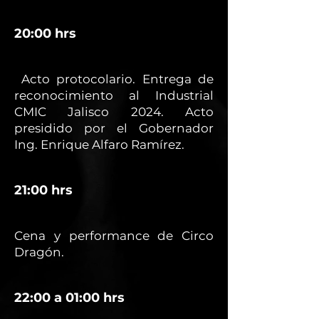
20:00 hrs
Acto protocolario. Entrega de
reconocimiento al Industrial
CMIC Jalisco 2024. Acto
presidido por el Gobernador
Ing. Enrique Alfaro Ramírez.
21:00 hrs
Cena y performance de Circo
Dragón.
22:00 a 01:00 hrs