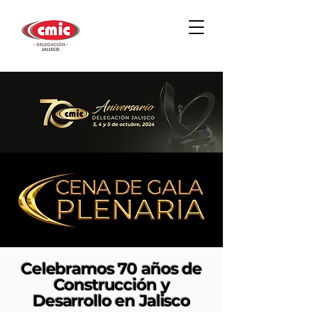
Celebramos 70 años de
Construcción y
Desarrollo en Jalisco