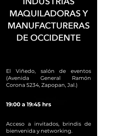
INDUSTRIAS
MAQUILADORAS Y
MANUFACTURERAS
DE OCCIDENTE
El Viñedo, salón de eventos
(Avenida General Ramón
Corona 5234, Zapopan, Jal.)
19:00 a 19:45 hrs
Acceso a invitados, brindis de
bienvenida y networking.