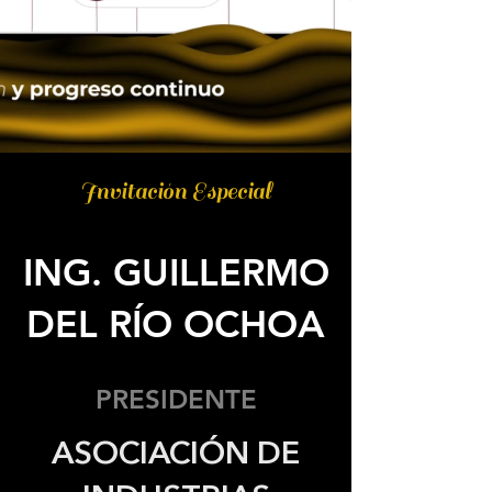
Invitación Especial
ING. GUILLERMO
DEL RÍO OCHOA
PRESIDENTE
ASOCIACIÓN DE