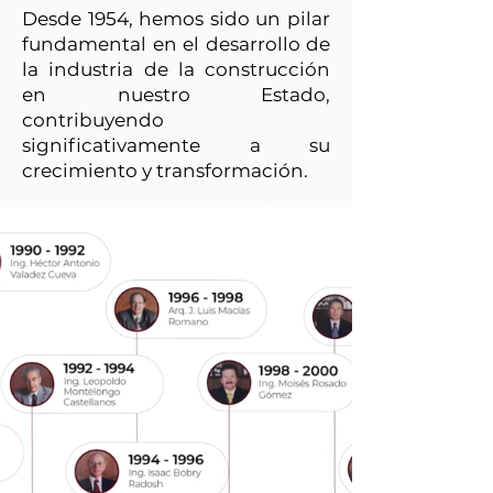
Desde 1954, hemos sido un pilar
fundamental en el desarrollo de
la industria de la construcción
en nuestro Estado,
contribuyendo
significativamente a su
crecimiento y transformación.