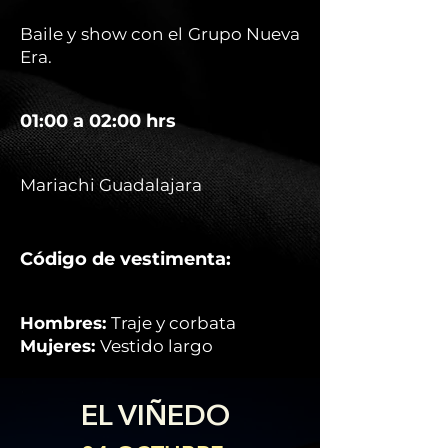
Baile y show con el Grupo Nueva
Era.
01:00 a 02:00 hrs
Mariachi Guadalajara
Código de vestimenta:
Hombres:
Traje y corbata
Mujeres:
Vestido largo
EL VIÑEDO