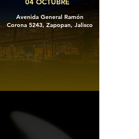
04 OCTUBRE
Avenida General Ramón
Corona 5243, Zapopan, Jalisco