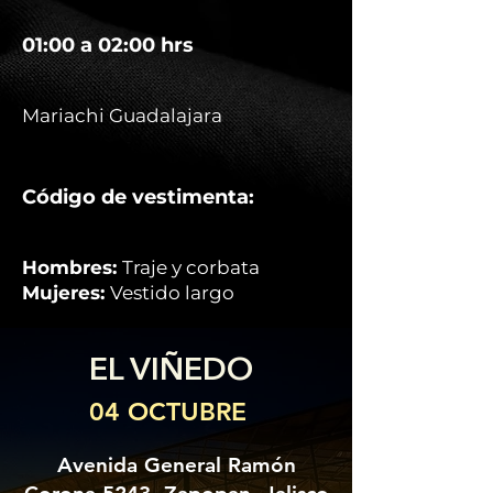
01:00 a 02:00 hrs
Mariachi Guadalajara
Código de vestimenta:
Hombres:
Traje y corbata
Mujeres:
Vestido largo
EL VIÑEDO
04 OCTUBRE
Avenida General Ramón