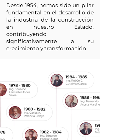
Desde 1954, hemos sido un pilar
fundamental en el desarrollo de
la industria de la construcción
en nuestro Estado,
contribuyendo
significativamente a su
crecimiento y transformación.