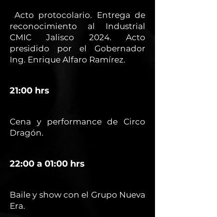
Acto protocolario. Entrega de
reconocimiento al Industrial
CMIC Jalisco 2024. Acto
presidido por el Gobernador
Ing. Enrique Alfaro Ramírez.
21:00 hrs
Cena y performance de Circo
Dragón.
22:00 a 01:00 hrs
Baile y show con el Grupo Nueva
Era.