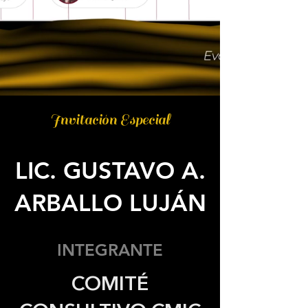
Invitación Especial
LIC. GUSTAVO A.
ARBALLO LUJÁN
INTEGRANTE
COMITÉ