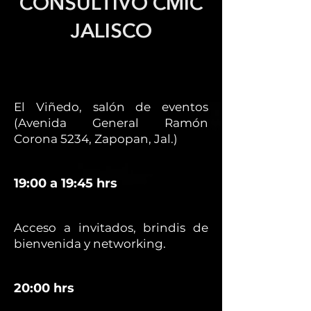
CONSULTIVO CMIC
JALISCO
El Viñedo, salón de eventos
(Avenida General Ramón
Corona 5234, Zapopan, Jal.)
19:00 a 19:45 hrs
Acceso a invitados, brindis de
bienvenida y networking.
20:00 hrs