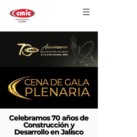
Celebramos 70 años de
Construcción y
Desarrollo en Jalisco