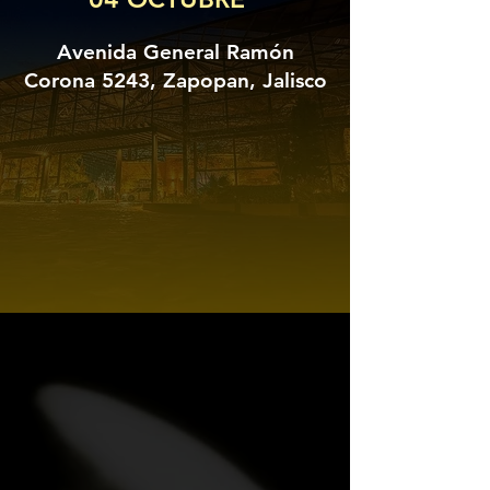
Avenida General Ramón
Corona 5243, Zapopan, Jalisco