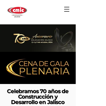
Celebramos 70 años de
Construcción y
Desarrollo en Jalisco