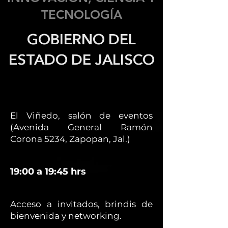
TECNOLOGÍA
GOBIERNO DEL
ESTADO DE JALISCO
El Viñedo, salón de eventos
(Avenida General Ramón
Corona 5234, Zapopan, Jal.)
19:00 a 19:45 hrs
Acceso a invitados, brindis de
bienvenida y networking.