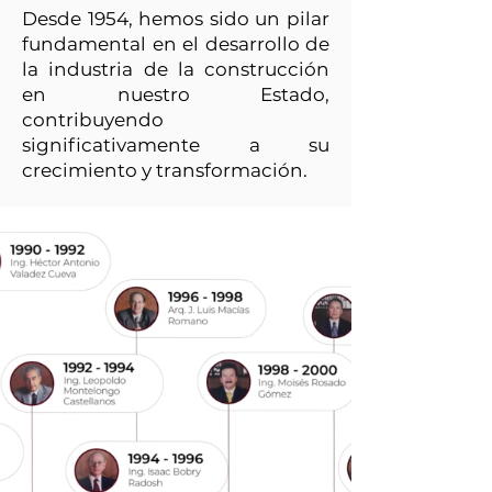
Desde 1954, hemos sido un pilar
fundamental en el desarrollo de
la industria de la construcción
en nuestro Estado,
contribuyendo
significativamente a su
crecimiento y transformación.