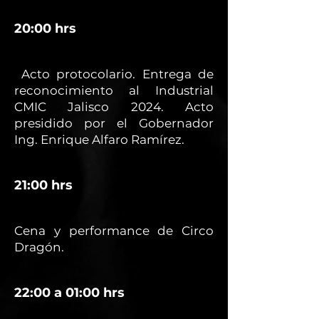
20:00 hrs
Acto protocolario. Entrega de
reconocimiento al Industrial
CMIC Jalisco 2024. Acto
presidido por el Gobernador
Ing. Enrique Alfaro Ramírez.
21:00 hrs
Cena y performance de Circo
Dragón.
22:00 a 01:00 hrs