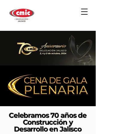
Celebramos 70 años de
Construcción y
Desarrollo en Jalisco