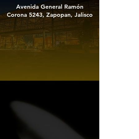
Avenida General Ramón
Corona 5243, Zapopan, Jalisco