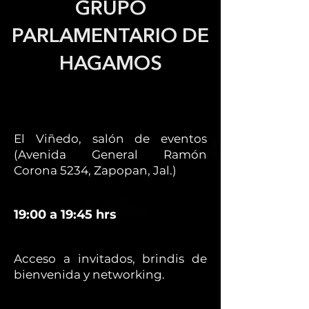
GRUPO
PARLAMENTARIO DE
HAGAMOS
El Viñedo, salón de eventos
(Avenida General Ramón
Corona 5234, Zapopan, Jal.)
19:00 a 19:45 hrs
Acceso a invitados, brindis de
bienvenida y networking.