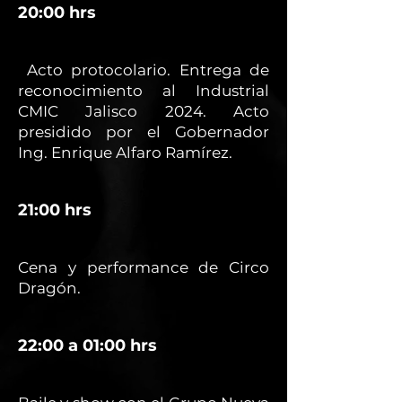
20:00 hrs
Acto protocolario. Entrega de
reconocimiento al Industrial
CMIC Jalisco 2024. Acto
presidido por el Gobernador
Ing. Enrique Alfaro Ramírez.
21:00 hrs
Cena y performance de Circo
Dragón.
22:00 a 01:00 hrs