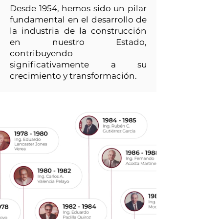
Desde 1954, hemos sido un pilar
fundamental en el desarrollo de
la industria de la construcción
en nuestro Estado,
contribuyendo
significativamente a su
crecimiento y transformación.