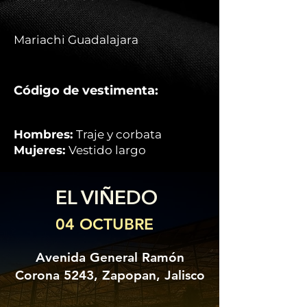
Mariachi Guadalajara
Código de vestimenta:
Hombres:
Traje y corbata
Mujeres:
Vestido largo
EL VIÑEDO
04 OCTUBRE
Avenida General Ramón
Corona 5243, Zapopan, Jalisco