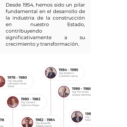
Desde 1954, hemos sido un pilar
fundamental en el desarrollo de
la industria de la construcción
en nuestro Estado,
contribuyendo
significativamente a su
crecimiento y transformación.