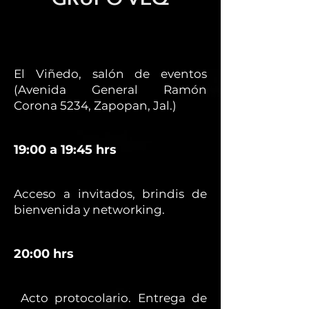
El Viñedo, salón de eventos
(Avenida General Ramón
Corona 5234, Zapopan, Jal.)
19:00 a 19:45 hrs
Acceso a invitados, brindis de
bienvenida y networking.
20:00 hrs
Acto protocolario. Entrega de