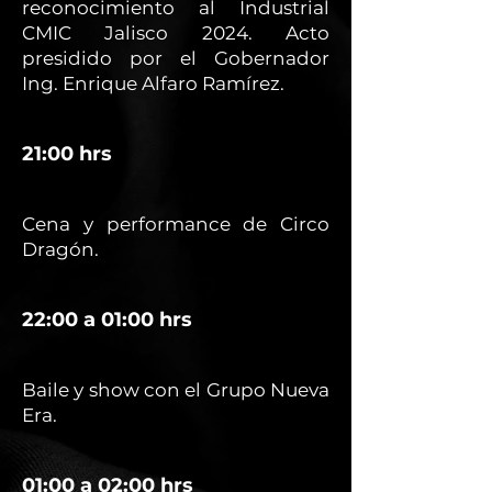
reconocimiento al Industrial
CMIC Jalisco 2024. Acto
presidido por el Gobernador
Ing. Enrique Alfaro Ramírez.
21:00 hrs
Cena y performance de Circo
Dragón.
22:00 a 01:00 hrs
Baile y show con el Grupo Nueva
Era.
01:00 a 02:00 hrs