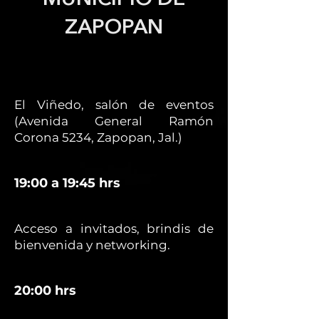
ZAPOPAN
El Viñedo, salón de eventos
(Avenida General Ramón
Corona 5234, Zapopan, Jal.)
19:00 a 19:45 hrs
Acceso a invitados, brindis de
bienvenida y networking.
20:00 hrs