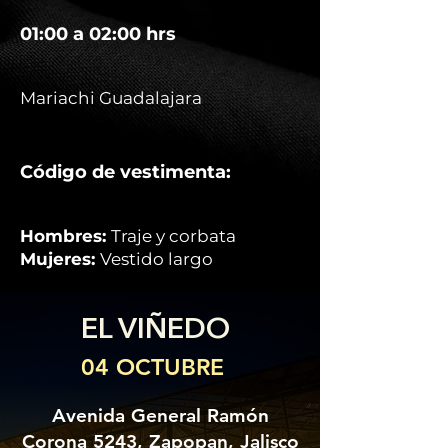
01:00 a 02:00 hrs
Mariachi Guadalajara
Código de vestimenta:
Hombres:
Traje y corbata
Mujeres:
Vestido largo
EL VIÑEDO
04 OCTUBRE
Avenida General Ramón
Corona 5243, Zapopan, Jalisco