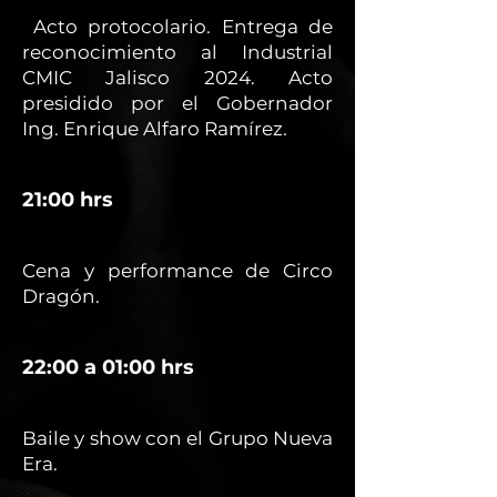
Acto protocolario. Entrega de
reconocimiento al Industrial
CMIC Jalisco 2024. Acto
presidido por el Gobernador
Ing. Enrique Alfaro Ramírez.
21:00 hrs
Cena y performance de Circo
Dragón.
22:00 a 01:00 hrs
Baile y show con el Grupo Nueva
Era.