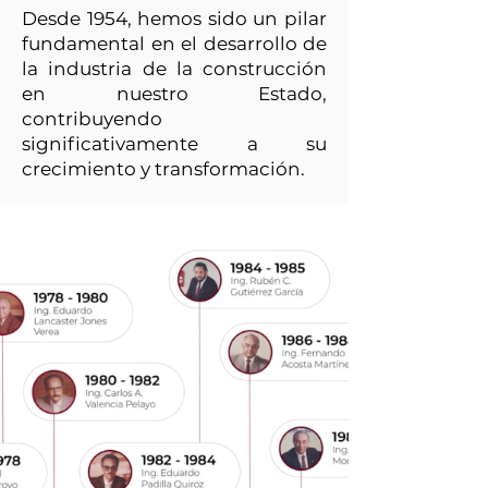
Desde 1954, hemos sido un pilar
fundamental en el desarrollo de
la industria de la construcción
en nuestro Estado,
contribuyendo
significativamente a su
crecimiento y transformación.