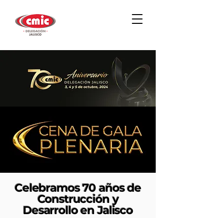
Celebramos 70 años de
Construcción y
Desarrollo en Jalisco