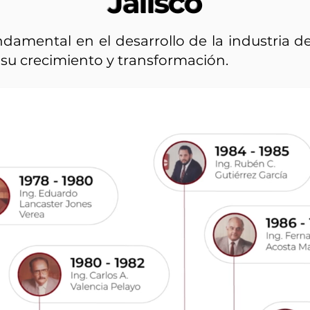
Jalisco
damental en el desarrollo de la industria d
su crecimiento y transformación.