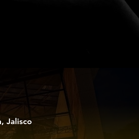
 Jalisco