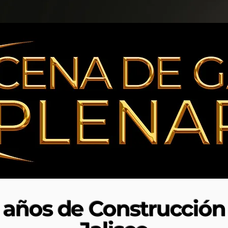
años de Construcción 