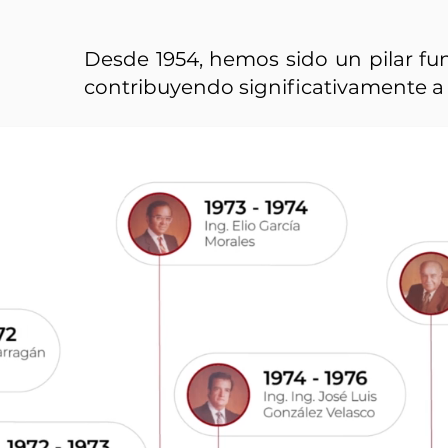
Desde 1954, hemos sido un pilar fun
contribuyendo significativamente a 