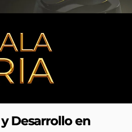
y Desarrollo en