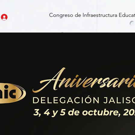
Congreso de Infraestructura Educat