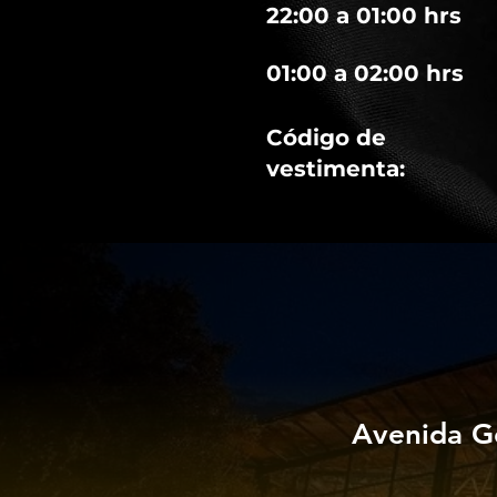
22:00 a 01:00 hrs
01:00 a 02:00 hrs
Código de
vestimenta:
Avenida G