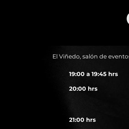
El Viñedo, salón de event
19:00 a 19:45 hrs
20:00 hrs
21:00 hrs