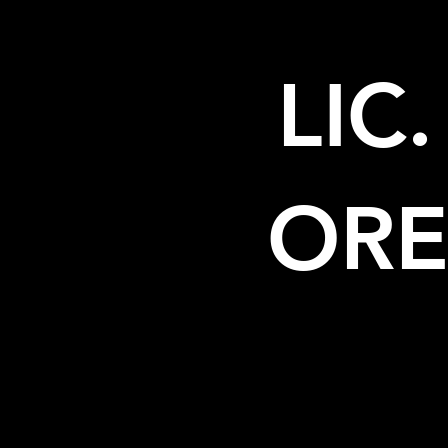
LIC
ORE