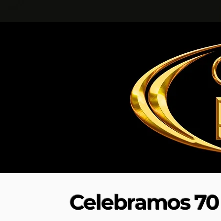
Celebramos 70 