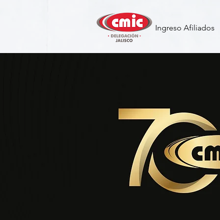
Ingreso Afiliados