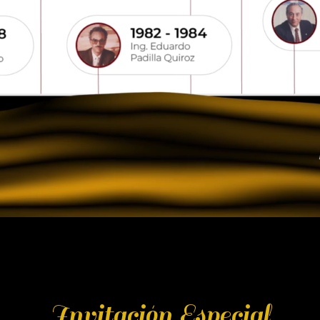
Invitación Especial