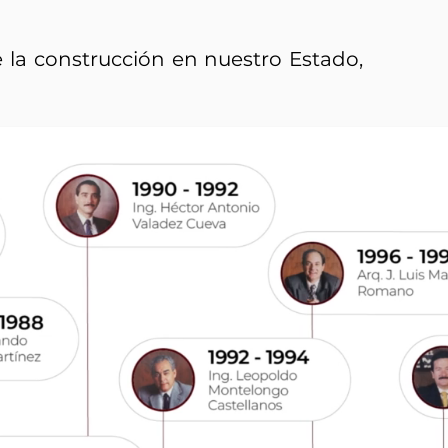
e la construcción en nuestro Estado,