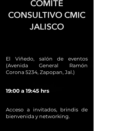
COMITÉ
CONSULTIVO CMIC
JALISCO
El Viñedo, salón de eventos
(Avenida General Ramón
Corona 5234, Zapopan, Jal.)
19:00 a 19:45 hrs
Acceso a invitados, brindis de
bienvenida y networking.