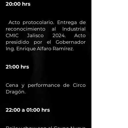
20:00 hrs
Acto protocolario. Entrega de
reconocimiento al Industrial
CMIC Jalisco 2024. Acto
presidido por el Gobernador
Ing. Enrique Alfaro Ramírez.
21:00 hrs
Cena y performance de Circo
Dragón.
22:00 a 01:00 hrs