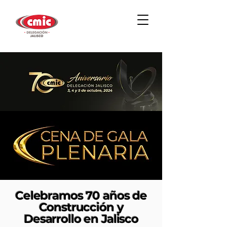
Celebramos 70 años de
Construcción y
Desarrollo en Jalisco