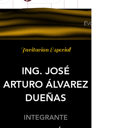
Invitación Especial
ING. JOSÉ
ARTURO ÁLVAREZ
DUEÑAS
INTEGRANTE