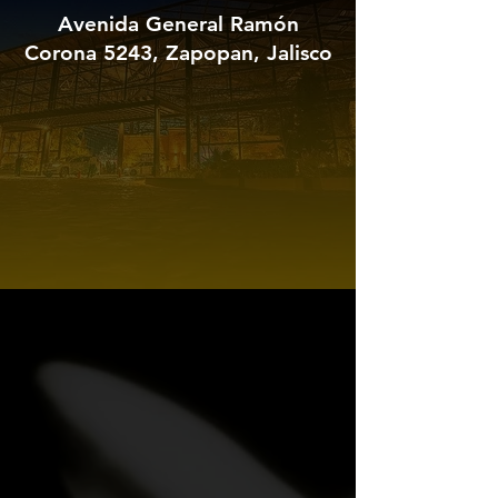
Avenida General Ramón
Corona 5243, Zapopan, Jalisco