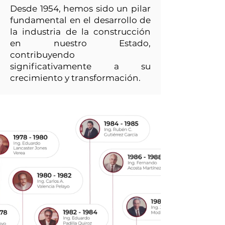
Desde 1954, hemos sido un pilar
fundamental en el desarrollo de
la industria de la construcción
en nuestro Estado,
contribuyendo
significativamente a su
crecimiento y transformación.