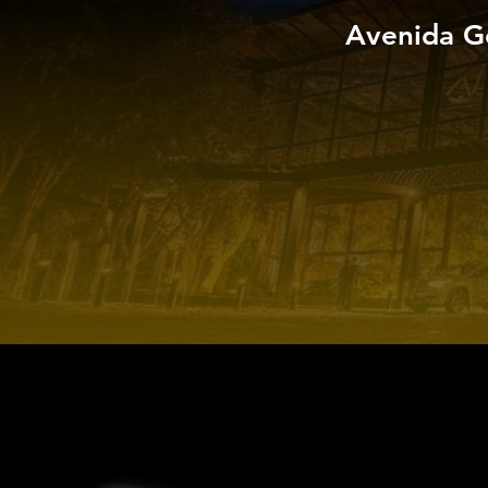
Avenida G