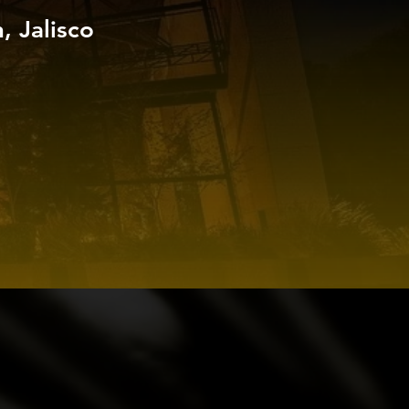
 Jalisco