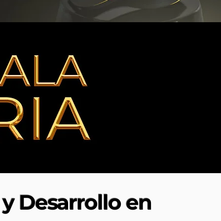
y Desarrollo en