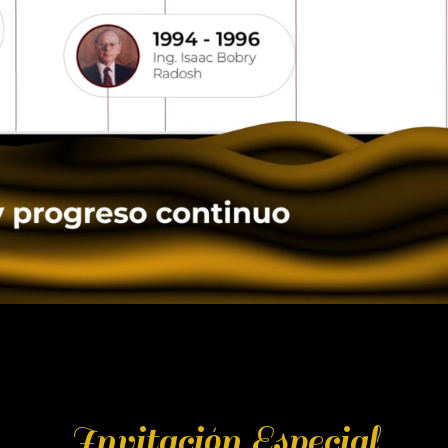
Invitación Especial