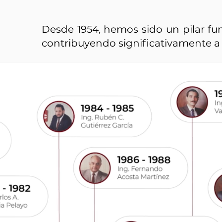
Desde 1954, hemos sido un pilar fun
contribuyendo significativamente a 