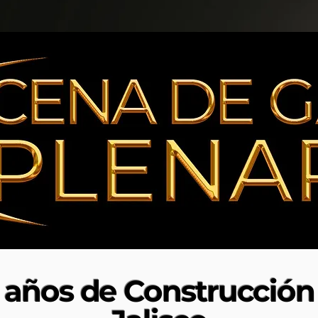
años de Construcción 