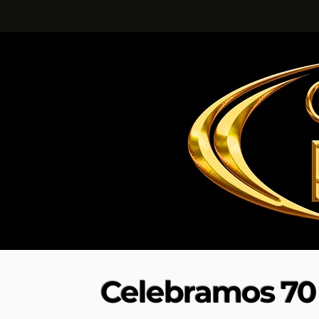
Celebramos 70 