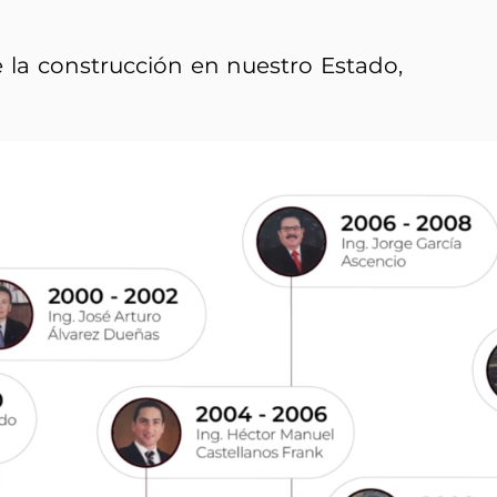
e la construcción en nuestro Estado,