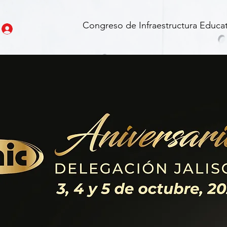
Congreso de Infraestructura Educat