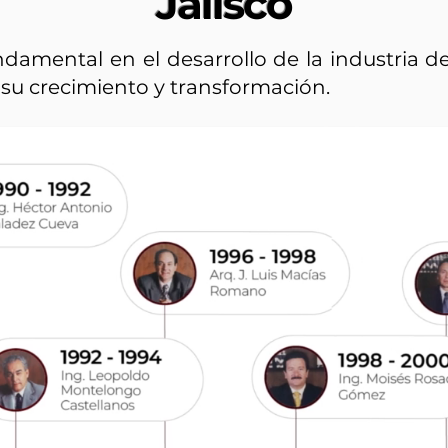
Jalisco
damental en el desarrollo de la industria d
su crecimiento y transformación.