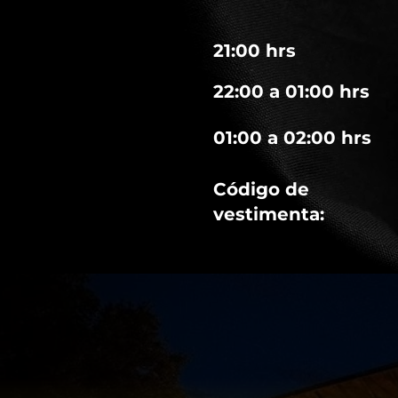
21:00 hrs
22:00 a 01:00 hrs
01:00 a 02:00 hrs
Código de
vestimenta: