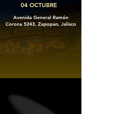
04 OCTUBRE
Avenida General Ramón
Corona 5243, Zapopan, Jalisco