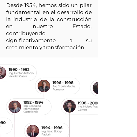
Desde 1954, hemos sido un pilar
fundamental en el desarrollo de
la industria de la construcción
en nuestro Estado,
contribuyendo
significativamente a su
crecimiento y transformación.