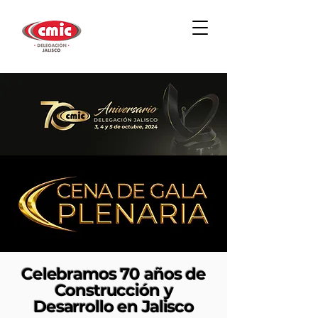
Celebramos 70 años de
Construcción y
Desarrollo en Jalisco