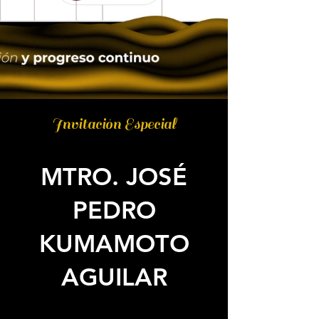
Invitación Especial
MTRO. JOSÉ
PEDRO
KUMAMOTO
AGUILAR