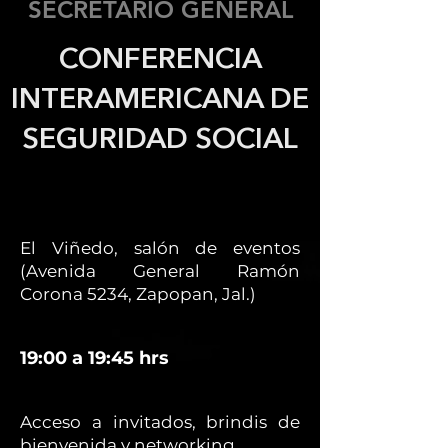
SECRETARIO GENERAL
CONFERENCIA
INTERAMERICANA DE
SEGURIDAD SOCIAL
El Viñedo, salón de eventos
(Avenida General Ramón
Corona 5234, Zapopan, Jal.)
19:00 a 19:45 hrs
Acceso a invitados, brindis de
bienvenida y networking.