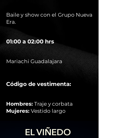
Baile y show con el Grupo Nueva
Era.
01:00 a 02:00 hrs
Mariachi Guadalajara
Código de vestimenta:
Hombres:
Traje y corbata
Mujeres:
Vestido largo
EL VIÑEDO