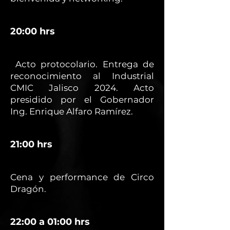
20:00 hrs
Acto protocolario. Entrega de
reconocimiento al Industrial
CMIC Jalisco 2024. Acto
presidido por el Gobernador
Ing. Enrique Alfaro Ramírez.
21:00 hrs
Cena y performance de Circo
Dragón.
22:00 a 01:00 hrs