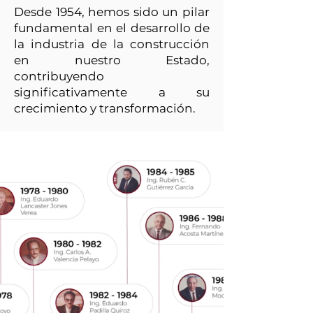
Desde 1954, hemos sido un pilar
fundamental en el desarrollo de
la industria de la construcción
en nuestro Estado,
contribuyendo
significativamente a su
crecimiento y transformación.