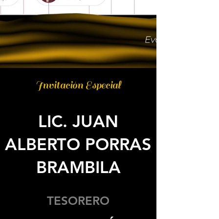
Invitación Especial
LIC. JUAN
ALBERTO PORRAS
BRAMBILA
TESORERO