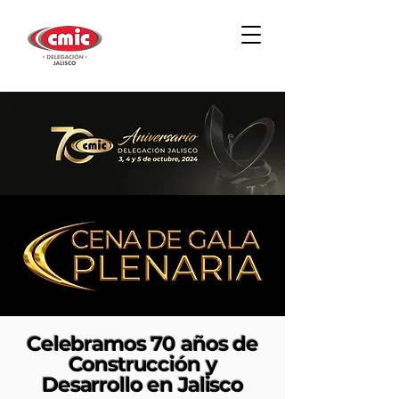
Celebramos 70 años de
Construcción y
Desarrollo en Jalisco