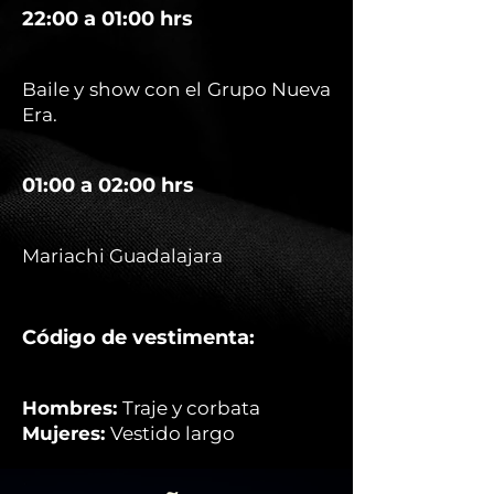
22:00 a 01:00 hrs
Baile y show con el Grupo Nueva
Era.
01:00 a 02:00 hrs
Mariachi Guadalajara
Código de vestimenta:
Hombres:
Traje y corbata
Mujeres:
Vestido largo