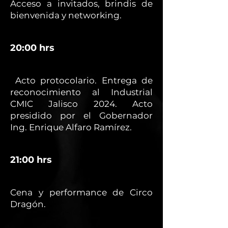
Acceso a invitados, brindis de
bienvenida y networking.
20:00 hrs
Acto protocolario. Entrega de
reconocimiento al Industrial
CMIC Jalisco 2024. Acto
presidido por el Gobernador
Ing. Enrique Alfaro Ramírez.
21:00 hrs
Cena y performance de Circo
Dragón.