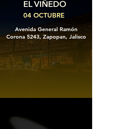
EL VIÑEDO
04 OCTUBRE
Avenida General Ramón
Corona 5243, Zapopan, Jalisco