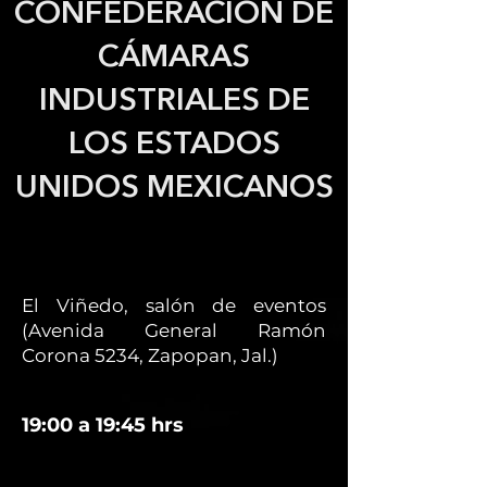
CONFEDERACIÓN DE
CÁMARAS
INDUSTRIALES DE
LOS ESTADOS
UNIDOS MEXICANOS
El Viñedo, salón de eventos
(Avenida General Ramón
Corona 5234, Zapopan, Jal.)
19:00 a 19:45 hrs