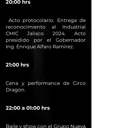
20:00 hrs
Acto protocolario. Entrega de
reconocimiento al Industrial
CMIC Jalisco 2024. Acto
presidido por el Gobernador
Ing. Enrique Alfaro Ramírez.
21:00 hrs
Cena y performance de Circo
Dragón.
22:00 a 01:00 hrs
Baile y show con el Grupo Nueva