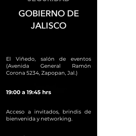
GOBIERNO DE
JALISCO
El Viñedo, salón de eventos
(Avenida General Ramón
Corona 5234, Zapopan, Jal.)
19:00 a 19:45 hrs
Acceso a invitados, brindis de
bienvenida y networking.