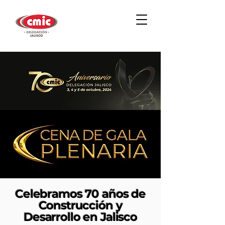
Celebramos 70 años de
Construcción y
Desarrollo en Jalisco