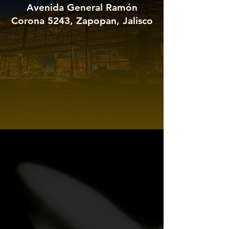
Avenida General Ramón
Corona 5243, Zapopan, Jalisco