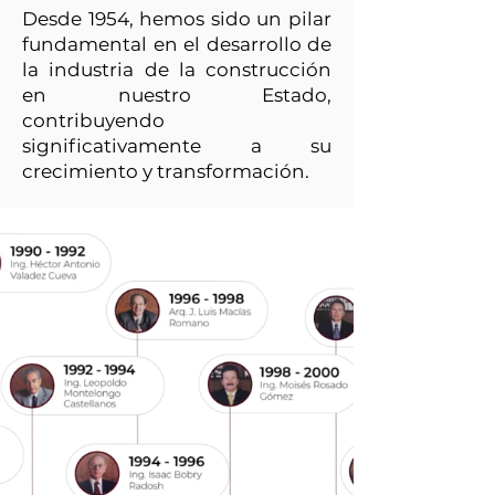
Desde 1954, hemos sido un pilar
fundamental en el desarrollo de
la industria de la construcción
en nuestro Estado,
contribuyendo
significativamente a su
crecimiento y transformación.