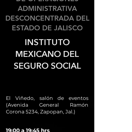
ADMINISTRATIVA
DESCONCENTRADA DEL
ESTADO DE JALISCO
INSTITUTO
MEXICANO DEL
SEGURO SOCIAL
El Viñedo, salón de eventos
(Avenida General Ramón
Corona 5234, Zapopan, Jal.)
19:00 a 19:45 hrs