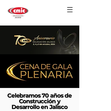
Celebramos 70 años de
Construcción y
Desarrollo en Jalisco