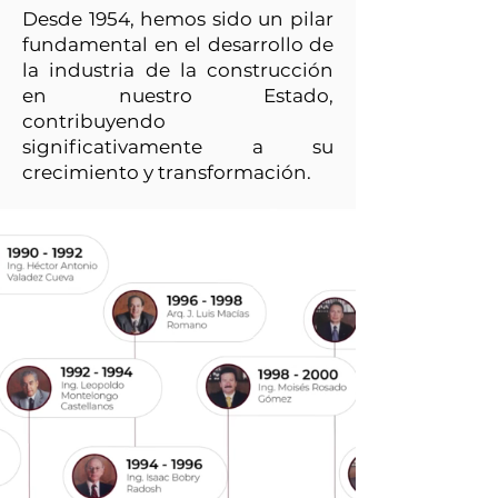
Desde 1954, hemos sido un pilar
fundamental en el desarrollo de
la industria de la construcción
en nuestro Estado,
contribuyendo
significativamente a su
crecimiento y transformación.