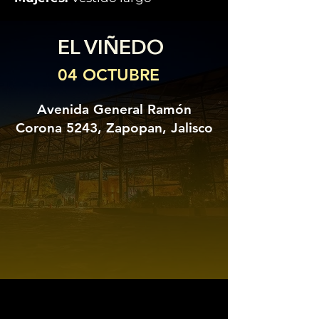
EL VIÑEDO
04 OCTUBRE
Avenida General Ramón
Corona 5243, Zapopan, Jalisco