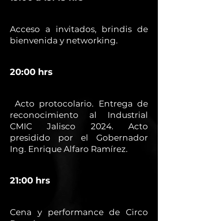
Acceso a invitados, brindis de
bienvenida y networking.
20:00 hrs
Acto protocolario. Entrega de
reconocimiento al Industrial
CMIC Jalisco 2024. Acto
presidido por el Gobernador
Ing. Enrique Alfaro Ramírez.
21:00 hrs
Cena y performance de Circo