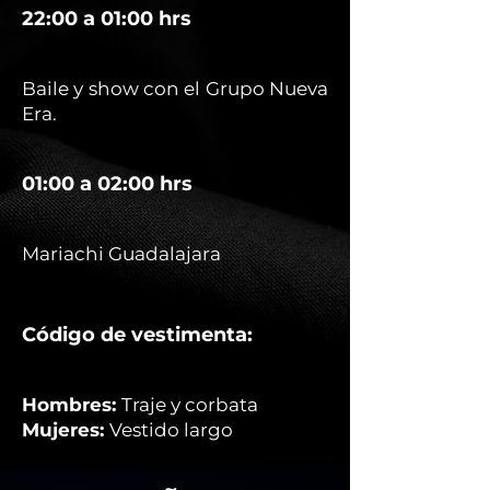
22:00 a 01:00 hrs
Baile y show con el Grupo Nueva
Era.
01:00 a 02:00 hrs
Mariachi Guadalajara
Código de vestimenta:
Hombres:
Traje y corbata
Mujeres:
Vestido largo