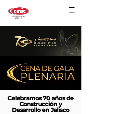
Celebramos 70 años de
Construcción y
Desarrollo en Jalisco