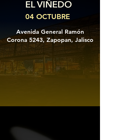
EL VIÑEDO
04 OCTUBRE
Avenida General Ramón
Corona 5243, Zapopan, Jalisco