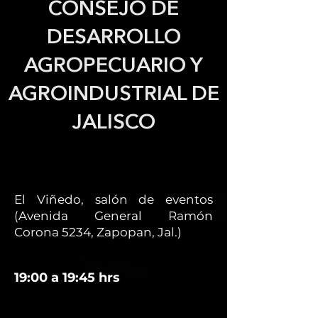
CONSEJO DE
DESARROLLO
AGROPECUARIO Y
AGROINDUSTRIAL DE
JALISCO
El Viñedo, salón de eventos
(Avenida General Ramón
Corona 5234, Zapopan, Jal.)
19:00 a 19:45 hrs