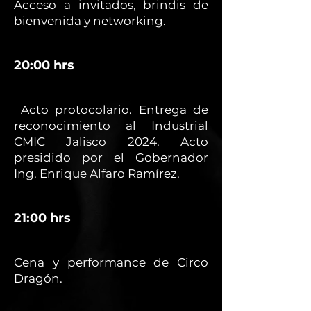
Acceso a invitados, brindis de
bienvenida y networking.
20:00 hrs
Acto protocolario. Entrega de
reconocimiento al Industrial
CMIC Jalisco 2024. Acto
presidido por el Gobernador
Ing. Enrique Alfaro Ramírez.
21:00 hrs
Cena y performance de Circo
Dragón.