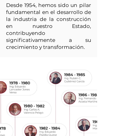
Desde 1954, hemos sido un pilar
fundamental en el desarrollo de
la industria de la construcción
en nuestro Estado,
contribuyendo
significativamente a su
crecimiento y transformación.