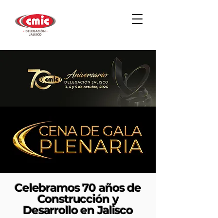
Celebramos 70 años de
Construcción y
Desarrollo en Jalisco