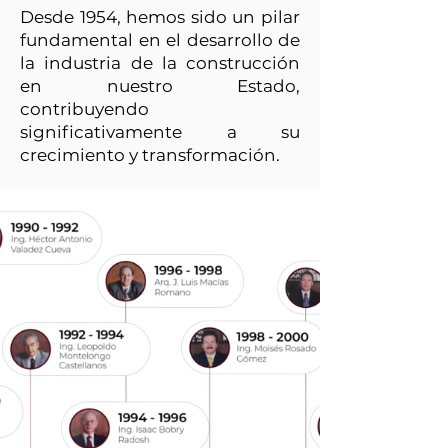
Desde 1954, hemos sido un pilar
fundamental en el desarrollo de
la industria de la construcción
en nuestro Estado,
contribuyendo
significativamente a su
crecimiento y transformación.