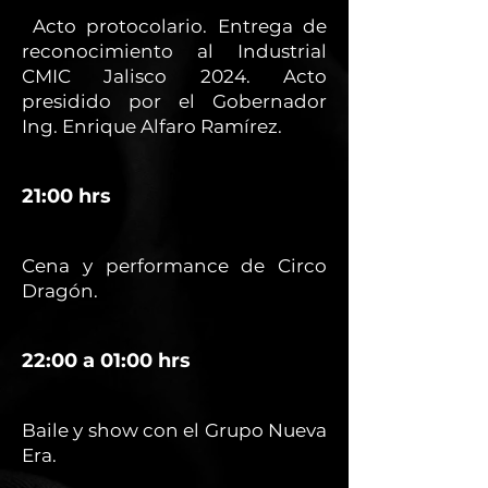
Acto protocolario. Entrega de
reconocimiento al Industrial
CMIC Jalisco 2024. Acto
presidido por el Gobernador
Ing. Enrique Alfaro Ramírez.
21:00 hrs
Cena y performance de Circo
Dragón.
22:00 a 01:00 hrs
Baile y show con el Grupo Nueva
Era.