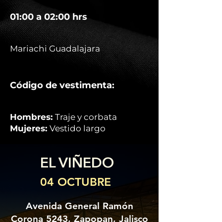
01:00 a 02:00 hrs
Mariachi Guadalajara
Código de vestimenta:
Hombres:
Traje y corbata
Mujeres:
Vestido largo
EL VIÑEDO
04 OCTUBRE
Avenida General Ramón
Corona 5243, Zapopan, Jalisco