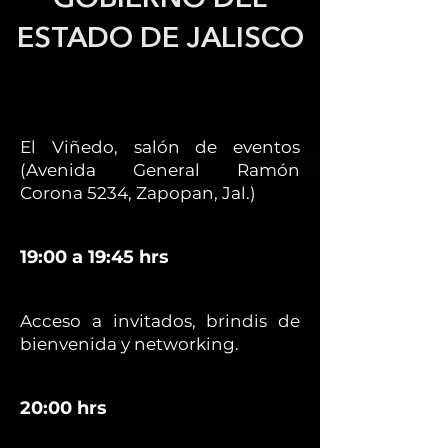
ESTADO DE JALISCO
El Viñedo, salón de eventos
(Avenida General Ramón
Corona 5234, Zapopan, Jal.)
19:00 a 19:45 hrs
Acceso a invitados, brindis de
bienvenida y networking.
20:00 hrs