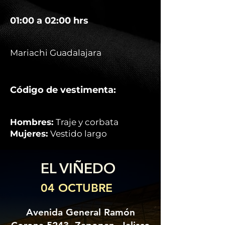
01:00 a 02:00 hrs
Mariachi Guadalajara
Código de vestimenta:
Hombres:
Traje y corbata
Mujeres:
Vestido largo
EL VIÑEDO
04 OCTUBRE
Avenida General Ramón