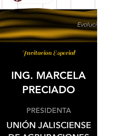
Invitación Especial
ING. MARCELA
PRECIADO
PRESIDENTA
UNIÓN JALISCIENSE