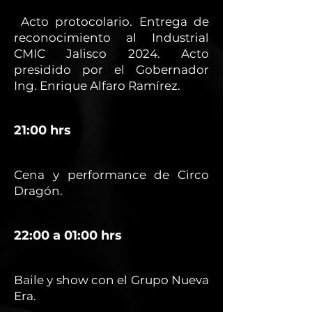
Acto protocolario. Entrega de
reconocimiento al Industrial
CMIC Jalisco 2024. Acto
presidido por el Gobernador
Ing. Enrique Alfaro Ramírez.
21:00 hrs
Cena y performance de Circo
Dragón.
22:00 a 01:00 hrs
Baile y show con el Grupo Nueva
Era.