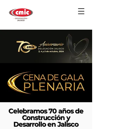
Celebramos 70 años de
Construcción y
Desarrollo en Jalisco