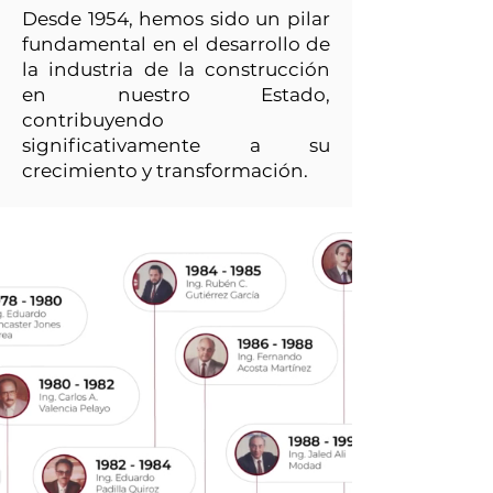
Desde 1954, hemos sido un pilar
fundamental en el desarrollo de
la industria de la construcción
en nuestro Estado,
contribuyendo
significativamente a su
crecimiento y transformación.