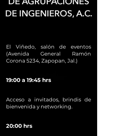
DE AGRUPACIONES
DE INGENIEROS, A.C.
El Viñedo, salón de eventos
(Avenida General Ramón
Corona 5234, Zapopan, Jal.)
19:00 a 19:45 hrs
Acceso a invitados, brindis de
bienvenida y networking.
20:00 hrs