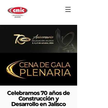
Celebramos 70 años de
Construcción y
Desarrollo en Jalisco