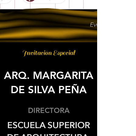
Invitación Especial
ARQ. MARGARITA
DE SILVA PEÑA
DIRECTORA
ESCUELA SUPERIOR