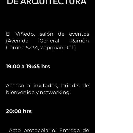
DE ARQUITECTURA
El Viñedo, salón de eventos
(Avenida General Ramón
Corona 5234, Zapopan, Jal.)
19:00 a 19:45 hrs
Acceso a invitados, brindis de
bienvenida y networking.
20:00 hrs
Acto protocolario. Entrega de