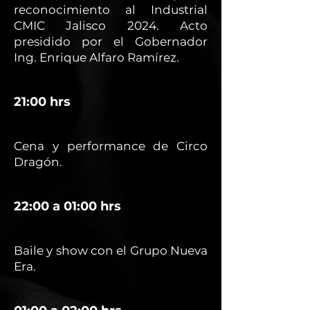
reconocimiento al Industrial
CMIC Jalisco 2024. Acto
presidido por el Gobernador
Ing. Enrique Alfaro Ramírez.
21:00 hrs
Cena y performance de Circo
Dragón.
22:00 a 01:00 hrs
Baile y show con el Grupo Nueva
Era.