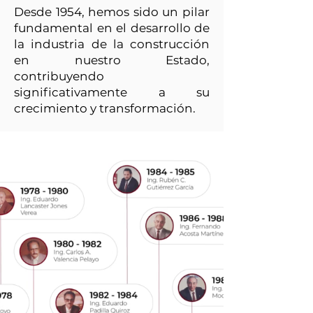
Desde 1954, hemos sido un pilar
fundamental en el desarrollo de
la industria de la construcción
en nuestro Estado,
contribuyendo
significativamente a su
crecimiento y transformación.