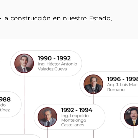
e la construcción en nuestro Estado,