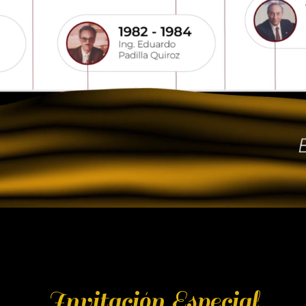
Invitación Especial