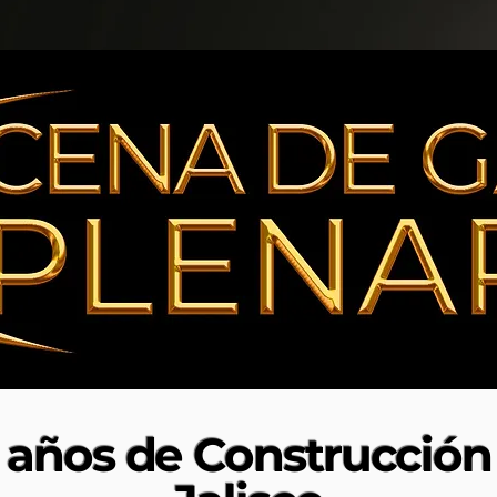
años de Construcción 