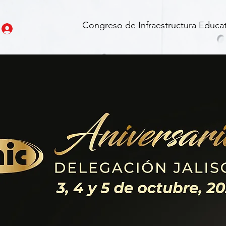
Congreso de Infraestructura Educat