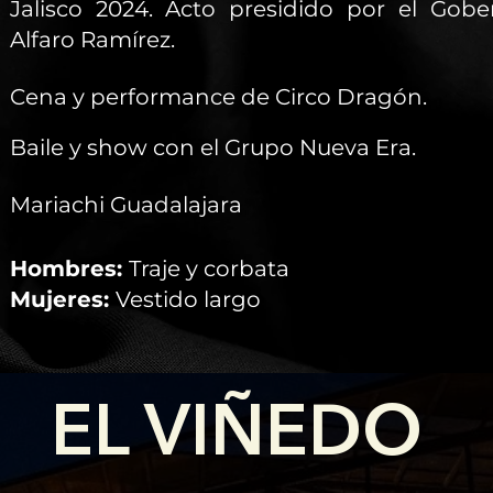
Jalisco 2024. Acto presidido por el Gobe
Alfaro Ramírez.
Cena y performance de Circo Dragón.
Baile y show con el Grupo Nueva Era.
Mariachi Guadalajara
Hombres:
Traje y corbata
Mujeres:
Vestido largo
EL VIÑEDO