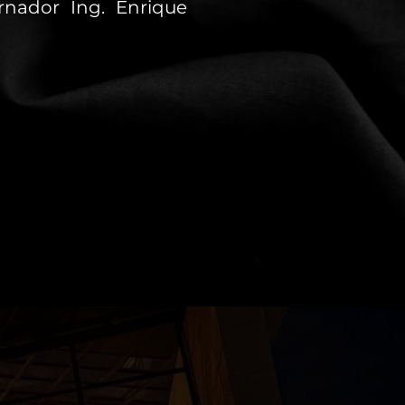
rnador Ing. Enrique