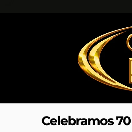
Celebramos 70 