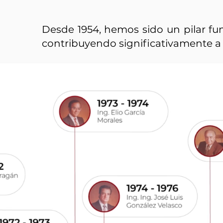
Desde 1954, hemos sido un pilar fun
contribuyendo significativamente a 