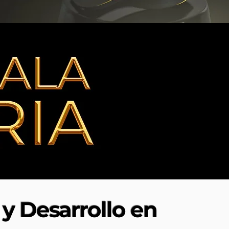
y Desarrollo en