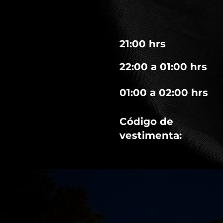
21:00 hrs
22:00 a 01:00 hrs
01:00 a 02:00 hrs
Código de
vestimenta: