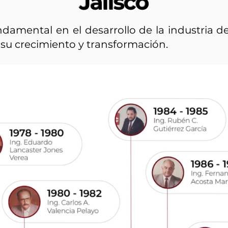
Jalisco
damental en el desarrollo de la industria d
su crecimiento y transformación.