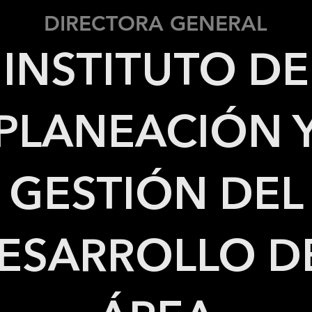
DIRECTORA GENERAL
INSTITUTO DE
PLANEACIÓN 
GESTIÓN DEL
ESARROLLO D