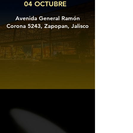
04 OCTUBRE
Avenida General Ramón
Corona 5243, Zapopan, Jalisco