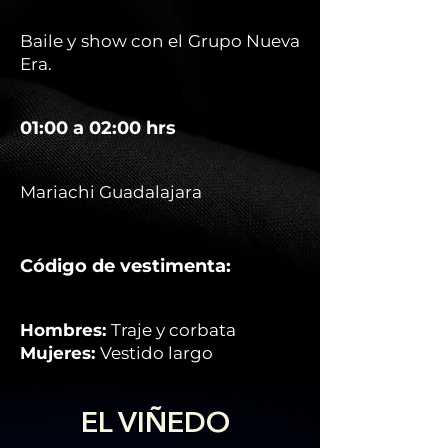
Baile y show con el Grupo Nueva
Era.
01:00 a 02:00 hrs
Mariachi Guadalajara
Código de vestimenta:
Hombres:
Traje y corbata
Mujeres:
Vestido largo
EL VIÑEDO