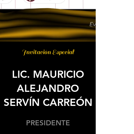
Invitación Especial
LIC. MAURICIO
ALEJANDRO
SERVÍN CARREÓN
PRESIDENTE