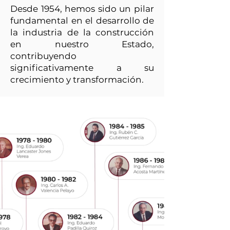
Desde 1954, hemos sido un pilar
fundamental en el desarrollo de
la industria de la construcción
en nuestro Estado,
contribuyendo
significativamente a su
crecimiento y transformación.