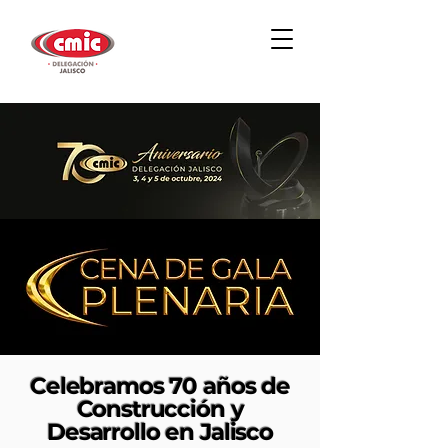
Celebramos 70 años de
Construcción y
Desarrollo en Jalisco