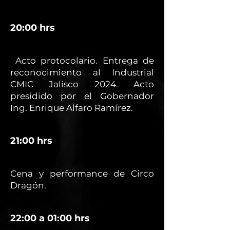
20:00 hrs
Acto protocolario. Entrega de
reconocimiento al Industrial
CMIC Jalisco 2024. Acto
presidido por el Gobernador
Ing. Enrique Alfaro Ramírez.
21:00 hrs
Cena y performance de Circo
Dragón.
22:00 a 01:00 hrs