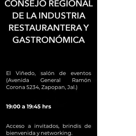
CONSEJO REGIONAL
DE LA INDUSTRIA
RESTAURANTERA Y
GASTRONÓMICA
El Viñedo, salón de eventos
(Avenida General Ramón
Corona 5234, Zapopan, Jal.)
19:00 a 19:45 hrs
Acceso a invitados, brindis de
bienvenida y networking.