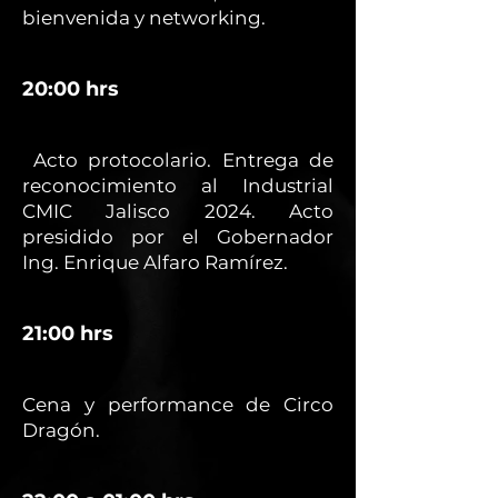
bienvenida y networking.
20:00 hrs
Acto protocolario. Entrega de
reconocimiento al Industrial
CMIC Jalisco 2024. Acto
presidido por el Gobernador
Ing. Enrique Alfaro Ramírez.
21:00 hrs
Cena y performance de Circo
Dragón.