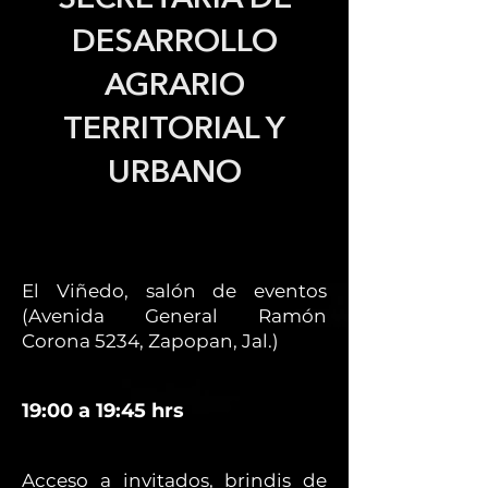
DESARROLLO
AGRARIO
TERRITORIAL Y
URBANO
El Viñedo, salón de eventos
(Avenida General Ramón
Corona 5234, Zapopan, Jal.)
19:00 a 19:45 hrs
Acceso a invitados, brindis de