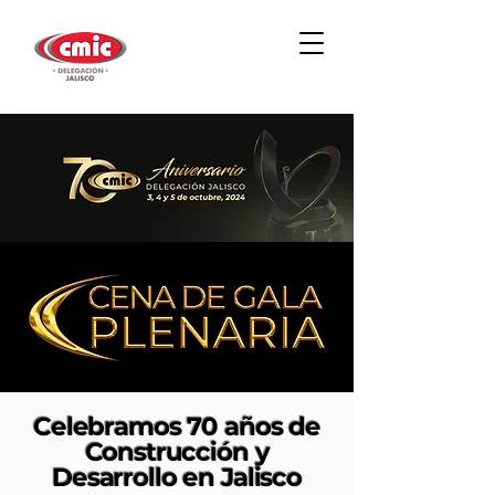
Celebramos 70 años de
Construcción y
Desarrollo en Jalisco