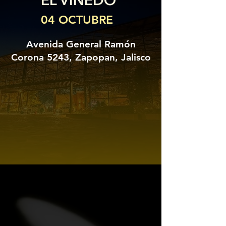
EL VIÑEDO
04 OCTUBRE
Avenida General Ramón
Corona 5243, Zapopan, Jalisco