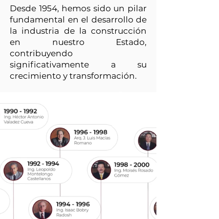
Desde 1954, hemos sido un pilar
fundamental en el desarrollo de
la industria de la construcción
en nuestro Estado,
contribuyendo
significativamente a su
crecimiento y transformación.