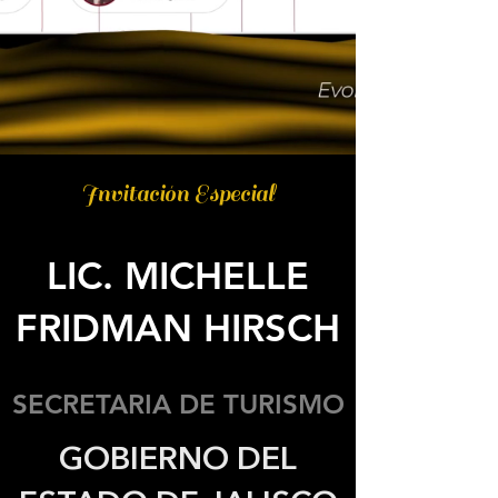
Invitación Especial
LIC. MICHELLE
FRIDMAN HIRSCH
SECRETARIA DE TURISMO
GOBIERNO DEL