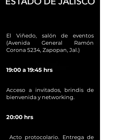
ESTADO DE JALISCO
El Viñedo, salón de eventos
(Avenida General Ramón
Corona 5234, Zapopan, Jal.)
19:00 a 19:45 hrs
Acceso a invitados, brindis de
bienvenida y networking.
20:00 hrs
Acto protocolario. Entrega de