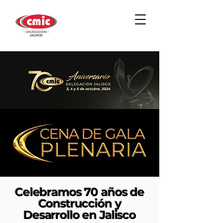
Celebramos 70 años de
Construcción y
Desarrollo en Jalisco