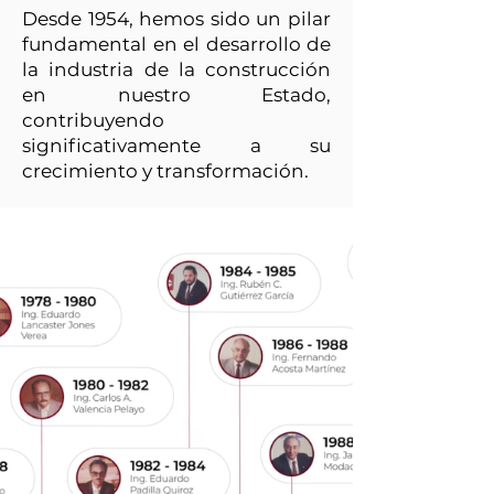
Desde 1954, hemos sido un pilar
fundamental en el desarrollo de
la industria de la construcción
en nuestro Estado,
contribuyendo
significativamente a su
crecimiento y transformación.