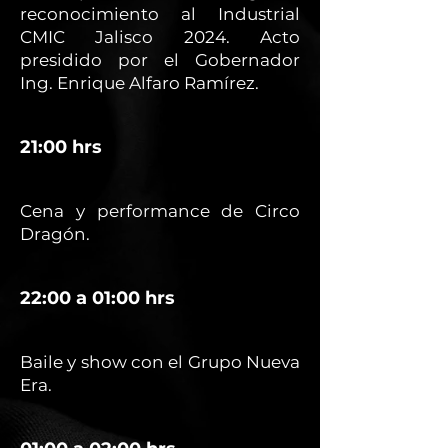
reconocimiento al Industrial
CMIC Jalisco 2024. Acto
presidido por el Gobernador
Ing. Enrique Alfaro Ramírez.
21:00 hrs
Cena y performance de Circo
Dragón.
22:00 a 01:00 hrs
Baile y show con el Grupo Nueva
Era.