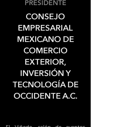
PRESIDENTE
CONSEJO
EMPRESARIAL
MEXICANO DE
COMERCIO
EXTERIOR,
INVERSIÓN Y
TECNOLOGÍA DE
OCCIDENTE A.C.