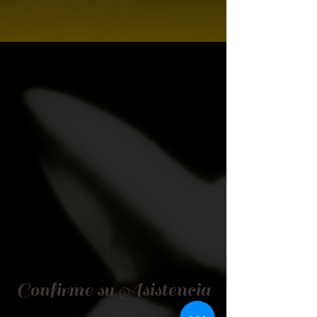
Confirme su Asistencia