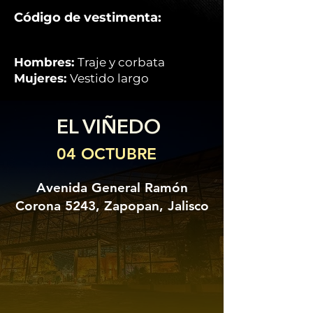
Código de vestimenta:
Hombres:
Traje y corbata
Mujeres:
Vestido largo
EL VIÑEDO
04 OCTUBRE
Avenida General Ramón
Corona 5243, Zapopan, Jalisco