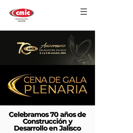
Celebramos 70 años de
Construcción y
Desarrollo en Jalisco