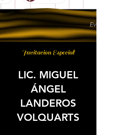
Invitación Especial
LIC. MIGUEL
ÁNGEL
LANDEROS
VOLQUARTS