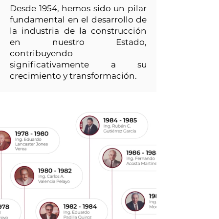
Desde 1954, hemos sido un pilar
fundamental en el desarrollo de
la industria de la construcción
en nuestro Estado,
contribuyendo
significativamente a su
crecimiento y transformación.