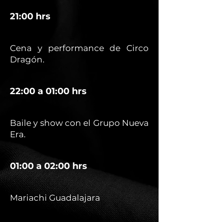
21:00 hrs
Cena y performance de Circo
Dragón.
22:00 a 01:00 hrs
Baile y show con el Grupo Nueva
Era.
01:00 a 02:00 hrs
Mariachi Guadalajara