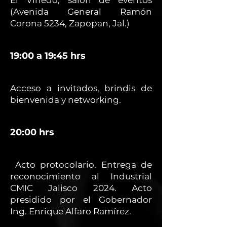
El Viñedo, salón de eventos
(Avenida General Ramón
Corona 5234, Zapopan, Jal.)
19:00 a 19:45 hrs
Acceso a invitados, brindis de
bienvenida y networking.
20:00 hrs
Acto protocolario. Entrega de
reconocimiento al Industrial
CMIC Jalisco 2024. Acto
presidido por el Gobernador
Ing. Enrique Alfaro Ramírez.