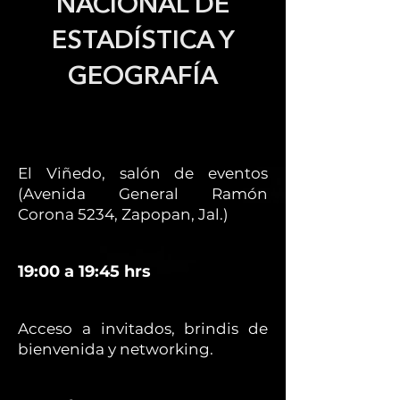
NACIONAL DE
ESTADÍSTICA Y
GEOGRAFÍA
El Viñedo, salón de eventos
(Avenida General Ramón
Corona 5234, Zapopan, Jal.)
19:00 a 19:45 hrs
Acceso a invitados, brindis de
bienvenida y networking.