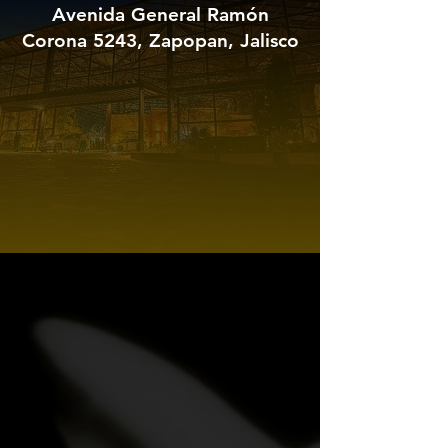
Avenida General Ramón
Corona 5243, Zapopan, Jalisco