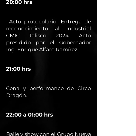
20:00 hrs
Acto protocolario. Entrega de
reconocimiento al Industrial
CMIC Jalisco 2024. Acto
presidido por el Gobernador
Ing. Enrique Alfaro Ramírez.
21:00 hrs
Cena y performance de Circo
Dragón.
22:00 a 01:00 hrs
Baile y show con el Grupo Nueva