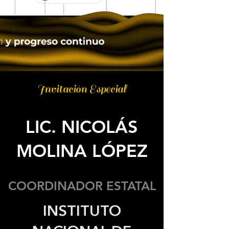
Invitación Especial
LIC. NICOLÁS
MOLINA LÓPEZ
COORDINADOR ESTATAL
INSTITUTO