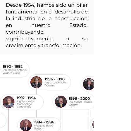
Desde 1954, hemos sido un pilar
fundamental en el desarrollo de
la industria de la construcción
en nuestro Estado,
contribuyendo
significativamente a su
crecimiento y transformación.