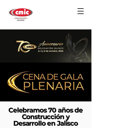
Celebramos 70 años de
Construcción y
Desarrollo en Jalisco