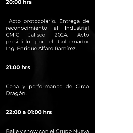
20:00 hrs
Acto protocolario. Entrega de
reconocimiento al Industrial
CMIC Jalisco 2024. Acto
presidido por el Gobernador
Ing. Enrique Alfaro Ramírez.
21:00 hrs
Cena y performance de Circo
Dragón.
22:00 a 01:00 hrs
Baile y show con el Grupo Nueva