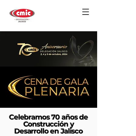
Celebramos 70 años de
Construcción y
Desarrollo en Jalisco