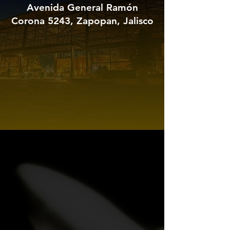
Avenida General Ramón
Corona 5243, Zapopan, Jalisco