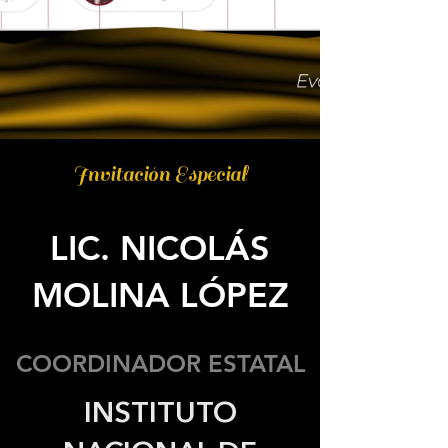
Invitación Especial
LIC. NICOLÁS
MOLINA LÓPEZ
COORDINADOR ESTATAL
INSTITUTO