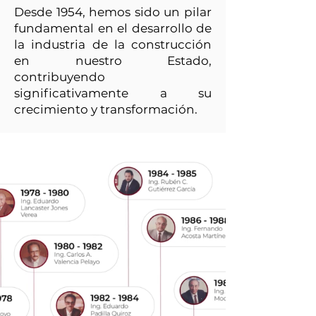
Desde 1954, hemos sido un pilar
fundamental en el desarrollo de
la industria de la construcción
en nuestro Estado,
contribuyendo
significativamente a su
crecimiento y transformación.