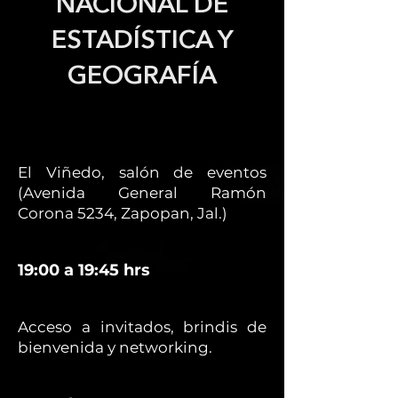
NACIONAL DE
ESTADÍSTICA Y
GEOGRAFÍA
El Viñedo, salón de eventos
(Avenida General Ramón
Corona 5234, Zapopan, Jal.)
19:00 a 19:45 hrs
Acceso a invitados, brindis de
bienvenida y networking.