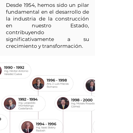
Desde 1954, hemos sido un pilar
fundamental en el desarrollo de
la industria de la construcción
en nuestro Estado,
contribuyendo
significativamente a su
crecimiento y transformación.