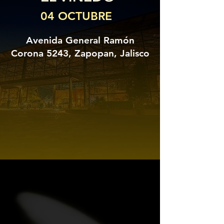
04 OCTUBRE
Avenida General Ramón
Corona 5243, Zapopan, Jalisco