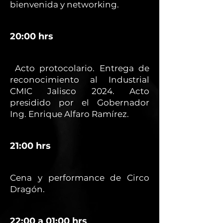
bienvenida y networking.
20:00 hrs
Acto protocolario. Entrega de
reconocimiento al Industrial
CMIC Jalisco 2024. Acto
presidido por el Gobernador
Ing. Enrique Alfaro Ramírez.
21:00 hrs
Cena y performance de Circo
Dragón.
22:00 a 01:00 hrs