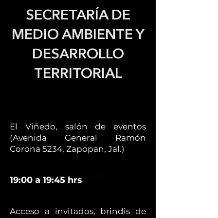
SECRETARÍA DE
MEDIO AMBIENTE Y
DESARROLLO
TERRITORIAL
El Viñedo, salón de eventos
(Avenida General Ramón
Corona 5234, Zapopan, Jal.)
19:00 a 19:45 hrs
Acceso a invitados, brindis de