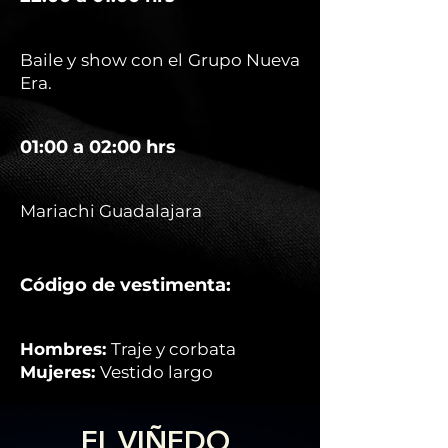
Baile y show con el Grupo Nueva
Era.
01:00 a 02:00 hrs
Mariachi Guadalajara
Código de vestimenta:
Hombres:
Traje y corbata
Mujeres:
Vestido largo
EL VIÑEDO