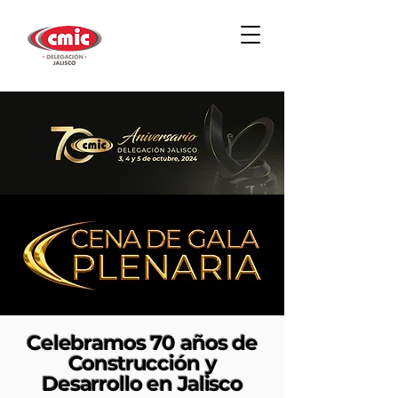
Celebramos 70 años de
Construcción y
Desarrollo en Jalisco