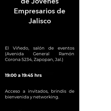
de Jóvenes
Empresarios de
Jalisco
El Viñedo, salón de eventos
(Avenida General Ramón
Corona 5234, Zapopan, Jal.)
19:00 a 19:45 hrs
Acceso a invitados, brindis de
bienvenida y networking.