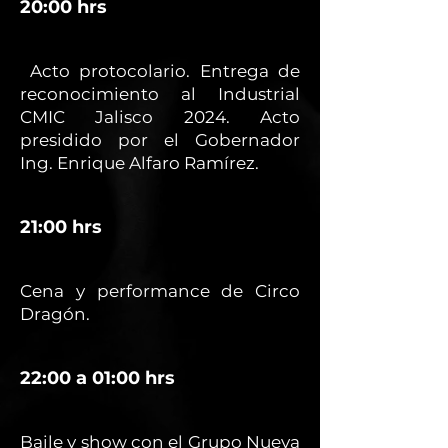
20:00 hrs
Acto protocolario. Entrega de
reconocimiento al Industrial
CMIC Jalisco 2024. Acto
presidido por el Gobernador
Ing. Enrique Alfaro Ramírez.
21:00 hrs
Cena y performance de Circo
Dragón.
22:00 a 01:00 hrs
Baile y show con el Grupo Nueva