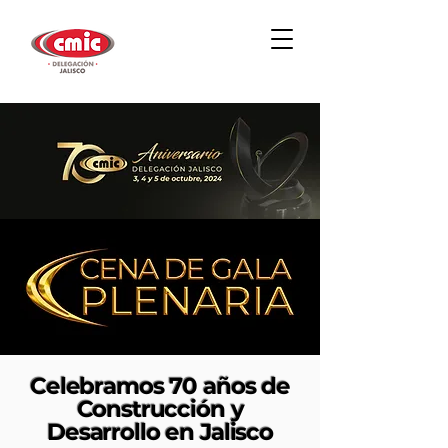
Celebramos 70 años de
Construcción y
Desarrollo en Jalisco