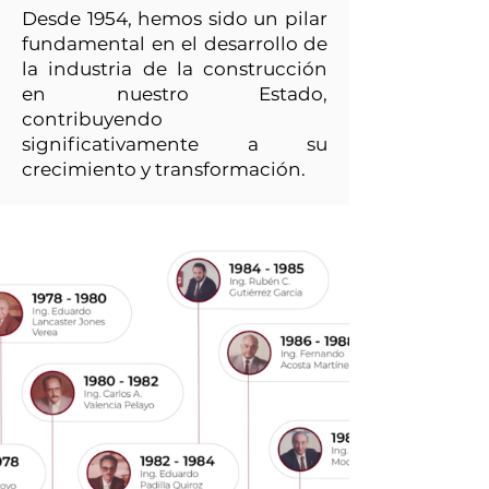
Desde 1954, hemos sido un pilar
fundamental en el desarrollo de
la industria de la construcción
en nuestro Estado,
contribuyendo
significativamente a su
crecimiento y transformación.