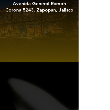
Avenida General Ramón
Corona 5243, Zapopan, Jalisco