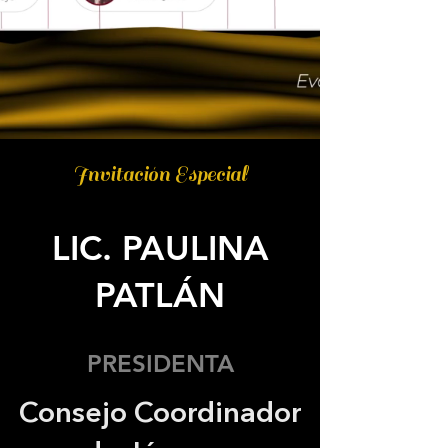
Invitación Especial
LIC. PAULINA
PATLÁN
PRESIDENTA
Consejo Coordinador